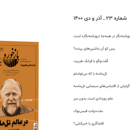
شماره ۲۳ ــ آذر و دی ۱۴۰۰
وزنامه‌نگار در همه‌جا «روزنامه‌نگار» است
پس کو آن ماشین‌های پرنده؟
گفت‌وگو با فرانک هربرت
تل‌ماسه را که می‌نوشتم
گزارشی از اقتباس‌های سینمایی تل‌ماسه
علم رویدادی است بدون مرز
ملت‌دولتِ فیس‌بوک
افشاگری یا خبرکشی؟