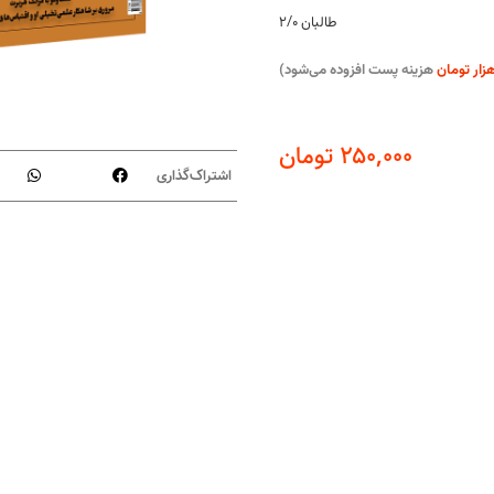
طالبان ۲/۰
هزینه پست افزوده می‌شود)
۲۵۰,۰۰۰
تومان
اشتراک‌گذاری