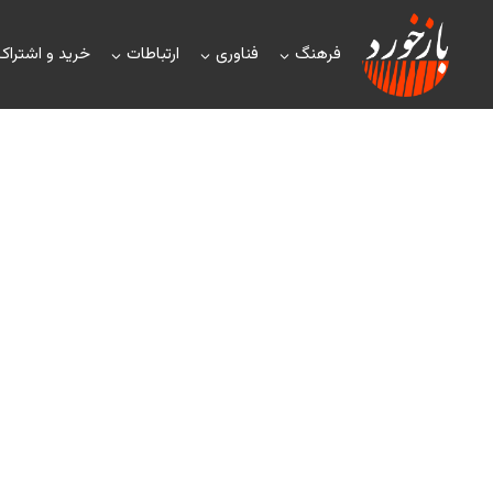
فرهنگ
فناوری
ارتباطات
خرید و اشتراک