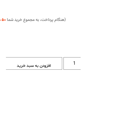
(هنگام پرداخت، به مجموع خرید شما
۵۰ هزار تومان
افزودن به سبد خرید