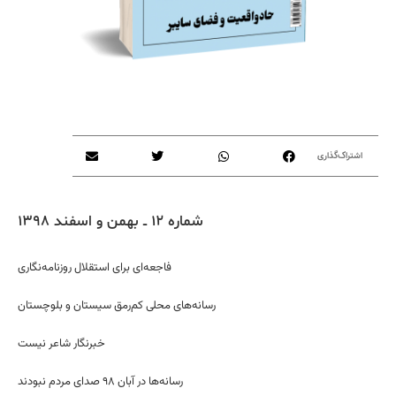
اشتراک‌گذاری
شماره ۱۲ ــ بهمن و اسفند ۱۳۹۸
فاجعه‌ای برای استقلال روزنامه‌نگاری
رسانه‌های محلی کم‌رمق سیستان و بلوچستان
خبرنگار شاعر نیست
رسانه‌ها در آبان ۹۸ صدای مردم نبودند