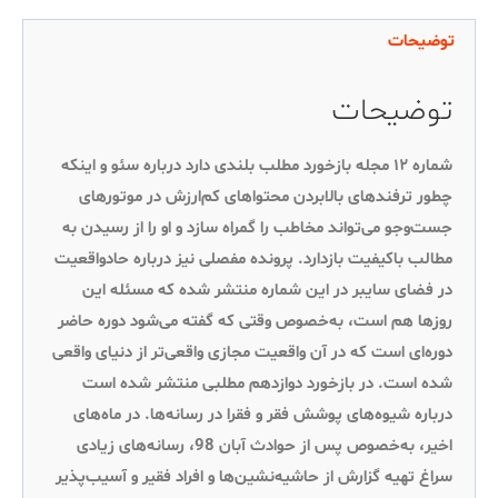
توضیحات
توضیحات
شماره ۱۲ مجله بازخورد مطلب بلندی دارد درباره سئو و اینکه
چطور ترفندهای بالابردن محتواهای کم‌ارزش در موتورهای
جست‌وجو می‌تواند مخاطب را گمراه سازد و او را از رسیدن به
مطالب باکیفیت بازدارد. پرونده مفصلی نیز درباره حادواقعیت
در فضای سایبر در این شماره منتشر شده که مسئله این
روزها هم است، به‌خصوص وقتی که گفته می‌شود دوره حاضر
دوره‌ای است که در آن واقعیت مجازی واقعی‌تر از دنیای واقعی
شده است. در بازخورد دوازدهم مطلبی منتشر شده است
درباره شیوه‌های پوشش فقر و فقرا در رسانه‌ها. در ماه‌های
اخیر، به‌خصوص پس از حوادث آبان 98، رسانه‌های زیادی
سراغ تهیه گزارش از حاشیه‌نشین‌ها و افراد فقیر و آسیب‌پذیر