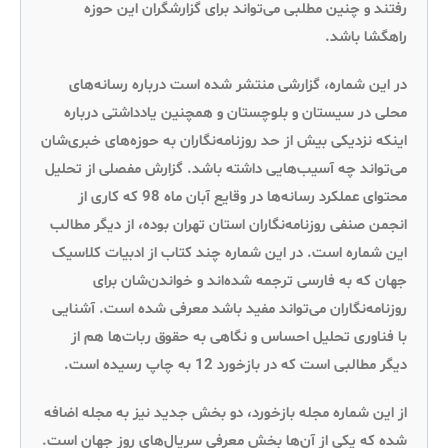
رفتند و چنین مطلبی می‌تواند برای گزارشگران این حوزه
راهگشا باشد.
در این شماره، گزارشی منتشر شده است درباره رسانه‌های
محلی در سیستان و بلوچستان و همچنین یادداشتی درباره
اینکه نزدیکی بیش از حد روزنامه‌نگاران به حوزه‌های خبری‌شان
می‌تواند چه آسیب‌هایی داشته باشد. گزارش مفصلی از تحلیل
محتوای عملکرد رسانه‌ها در وقایع آبان ماه 98 که کاری از
انجمن صنفی روزنامه‌نگاران استان تهران بوده، از دیگر مطالب
این شماره است. در این شماره چند کتاب از ادبیات کلاسیک
جهان که به فارسی ترجمه شده‌اند و خواندن‌شان برای
روزنامه‌نگاران می‌تواند مفید باشد معرفی شده است. آشنایی
با فناوری تحلیل احساس و نگاهی به حقوق ربات‌ها هم از
دیگر مطالبی است که در بازخورد 12 به چاپ رسیده است.
از این شماره مجله بازخورد، دو بخش جدید نیز به مجله اضافه
شده که یکی از آن‌ها بخش معرفی سریال‌های روز جهان است.