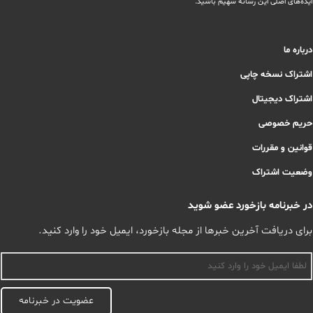
ایده‌های اصلی این رسانه سهیم باشید.
درباره ما
اشتراک نسخه چاپی
اشتراک دیجیتال
حریم خصوصی
قوانین و مقررات
وضعیت اشتراک
در خبرنامه بازخورد عضو شوید
برای دریافت آخرین خبرها از مجله بازخورد، ایمیل خود را وارد کنید.
اسم
عضویت در خبرنامه