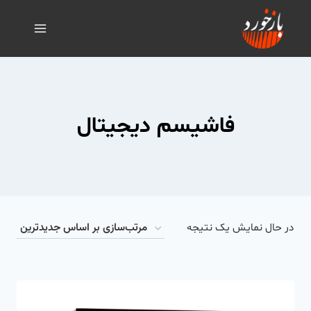
فاشیسم دیجیتال
در حال نمایش یک نتیجه