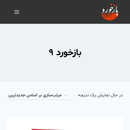
بازخورد ۹
در حال نمایش یک نتیجه