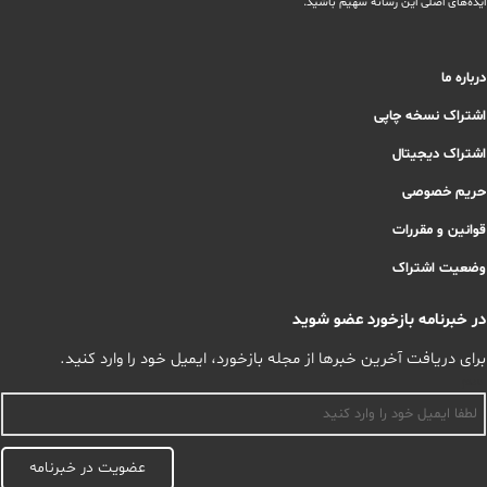
ایده‌های اصلی این رسانه سهیم باشید.
درباره ما
اشتراک نسخه چاپی
اشتراک دیجیتال
حریم خصوصی
قوانین و مقررات
وضعیت اشتراک
در خبرنامه بازخورد عضو شوید
برای دریافت آخرین خبرها از مجله بازخورد، ایمیل خود را وارد کنید.
اسم
عضویت در خبرنامه