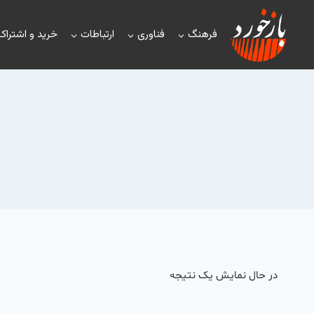
فرهنگ
فناوری
ارتباطات
خرید و اشتراک
در حال نمایش یک نتیجه