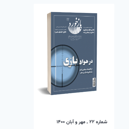
شماره ۲۲ ــ مهر و آبان ۱۴۰۰