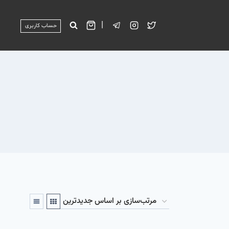
|
حساب کاربری