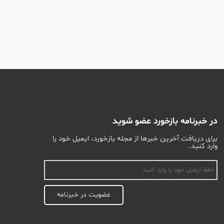
در خبرنامه بازخورد عضو شوید
برای دریافت آخرین خبرها از مجله بازخورد، ایمیل خود را
وارد کنید.
اسم
عضویت در خبرنامه