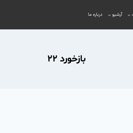
آرشیو
درباره ما
بازخورد ۲۲