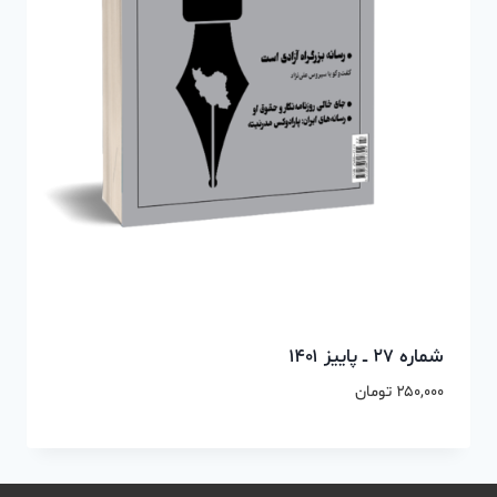
شماره ۲۷ ــ پاییز ۱۴۰۱
۲۵۰,۰۰۰
تومان