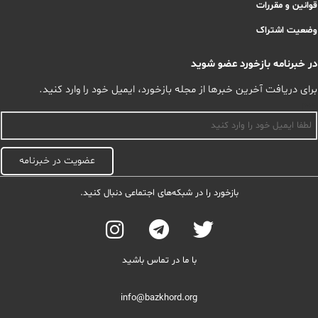
قوانین و مقررات
وضعیت اشتراک
در خبرنامه بازخورد عضو شوید
برای دریافت آخرین خبرها از مجله بازخورد، ایمیل خود را وارد کنید.
اسم
عضویت در خبرنامه
بازخورد را در شبکه‌های اجتماعی دنبال کنید.
با ما در تماس باشید
info@bazkhord.org