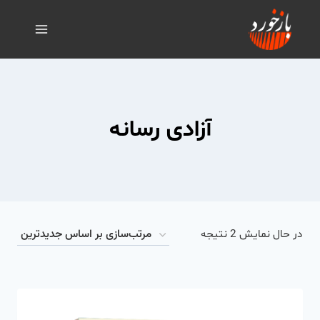
آزادی رسانه
در حال نمایش 2 نتیجه