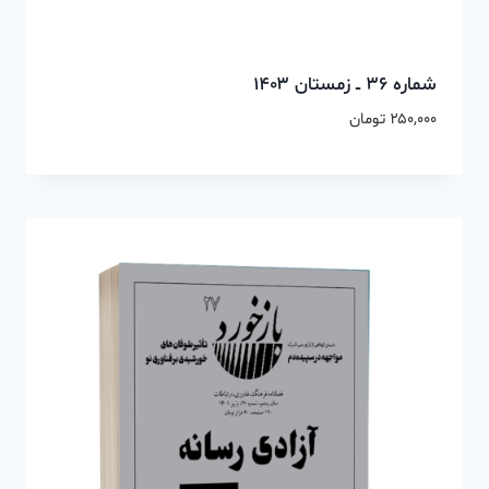
شماره ۳۶ ــ زمستان ۱۴۰۳
۲۵۰,۰۰۰
تومان