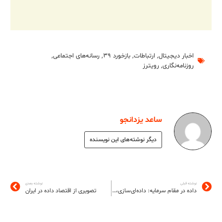
اخبار دیجیتال
,
ارتباطات
,
بازخورد ۳۹
,
رسانه‌های اجتماعی
,
روزنامه‌نگاری
,
رویترز
ساعد یزدانجو
دیگر نوشته‌های این نویسنده
نوشته قبلی
نوشته بعدی
داده در مقام سرمایه: داده‌‌ای‌سازی، انباشت، استخراج
تصویری از اقتصاد داده در ایران