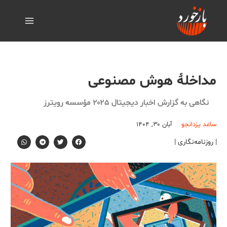
مداخلۀ هوش مصنوعی
نگاهی به گزارش اخبار دیجیتال ۲۰۲۵ مؤسسه رویترز
ساعد یزدانجو
آبان ۳۰, ۱۴۰۴
| روزنامه‌نگاری |