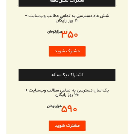
اشتراک شش‌ماهه
شش ماه دسترسی به تمامی مطالب وب‌سایت +
۲۰ روز رایگان
۳۵۰
هزارتومان
مشترک شوید
اشتراک یک‌ساله
یک سال دسترسی به تمامی مطالب وب‌سایت +
۳۰ روز رایگان
۵۹۰
هزارتومان
مشترک شوید