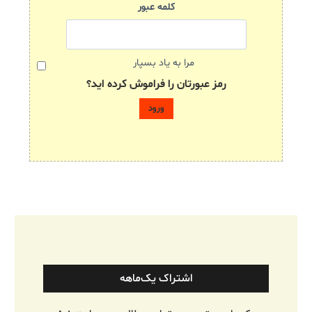
کلمه عبور
مرا به یاد بسپار
رمز عبورتان را فراموش کرده اید؟
اشتراک یک‌ماهه