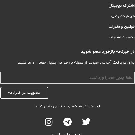
اشتراک دیجیتال
حریم خصوصی
قوانین و مقررات
وضعیت اشتراک
در خبرنامه بازخورد عضو شوید
برای دریافت آخرین خبرها از مجله بازخورد، ایمیل خود را وارد کنید.
اسم
عضویت در خبرنامه
بازخورد را در شبکه‌های اجتماعی دنبال کنید.