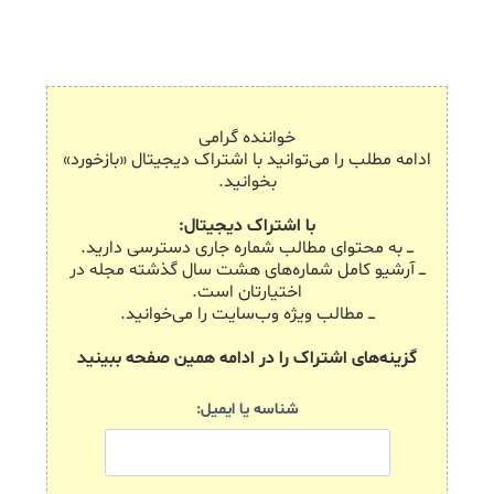
خواننده گرامی
ادامه مطلب را می‌توانید با اشتراک دیجیتال «بازخورد»
بخوانید.
با اشتراک دیجیتال:
ـــ به محتوای مطالب شماره جاری دسترسی دارید.
ـــ آرشیو کامل شماره‌های هشت سال گذشته مجله در
اختیارتان است.
ـــ مطالب ویژه وب‌سایت را می‌خوانید.
گزینه‌های اشتراک را در ادامه همین صفحه ببینید
شناسه یا ایمیل: