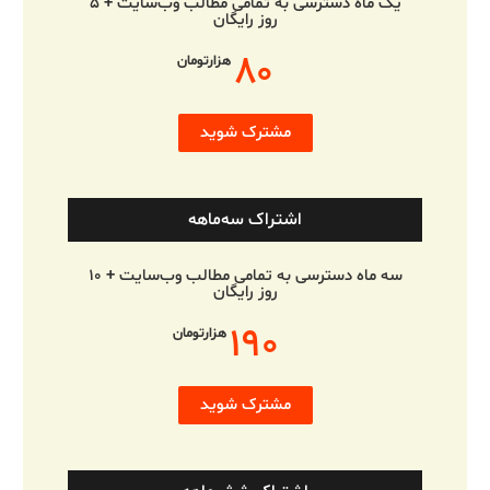
یک ماه دسترسی به تمامی مطالب وب‌سایت + ۵
روز رایگان
۸۰
هزارتومان
مشترک شوید
اشتراک سه‌ماهه
سه ماه دسترسی به تمامی مطالب وب‌سایت + ۱۰
روز رایگان
۱۹۰
هزارتومان
مشترک شوید