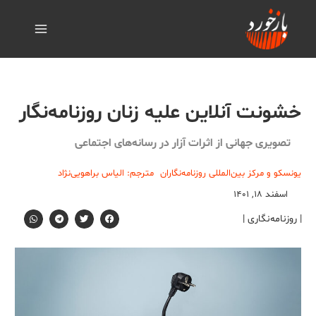
خشونت آنلاین علیه زنان روزنامه‌نگار
تصویری جهانی از اثرات آزار در رسانه‌های اجتماعی
یونسکو و مرکز بین‌المللی روزنامه‌نگاران
مترجم: الیاس براهویی‌نژاد
اسفند ۱۸, ۱۴۰۱
| روزنامه‌نگاری |