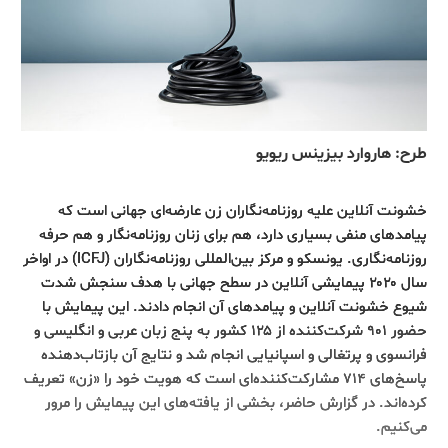
طرح: هاروارد بیزینس ریویو
خشونت آنلاین علیه روزنامه‌نگاران زن عارضه‌ای جهانی است که
پیامدهای منفی بسیاری دارد، هم برای زنان روزنامه‌نگار و هم حرفه
روزنامه‌نگاری. یونسکو و مرکز بین‌المللی روزنامه‌نگاران (ICFJ) در اواخر
سال ۲۰۲۰ پیمایشی آنلاین در سطح جهانی با هدف سنجش شدت
شیوع خشونت آنلاین و پیامدهای آن انجام دادند. این پیمایش با
حضور ۹۰۱ شرکت‌کننده از ۱۲۵ کشور به پنج زبان‌ عربی و انگلیسی و
فرانسوی و پرتغالی و اسپانیایی انجام شد و نتایج آن بازتاب‌دهنده
پاسخ‌های ۷۱۴ مشارکت‌کننده‌ای است که هویت خود را «زن» تعریف
کرده‌اند. در گزارش حاضر، بخشی از یافته‌های این پیمایش را مرور
می‌کنیم.