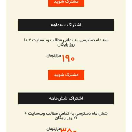
مشترک شوید
اشتراک سه‌ماهه
سه ماه دسترسی به تمامی مطالب وب‌سایت + ۱۰
روز رایگان
۱۹۰
هزارتومان
مشترک شوید
اشتراک شش‌ماهه
شش ماه دسترسی به تمامی مطالب وب‌سایت +
۲۰ روز رایگان
هزارتومان