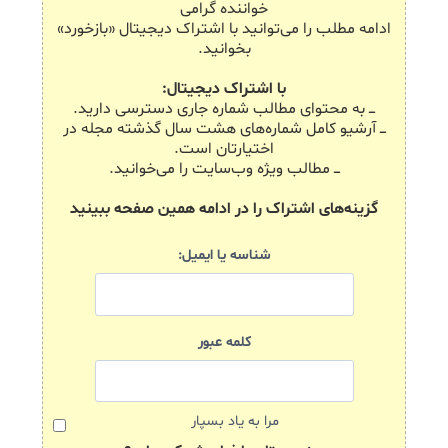
خواننده گرامی
ادامه مطلب را می‌توانید با اشتراک دیجیتال «بازخورد»
بخوانید.
با اشتراک دیجیتال:
ـــ به محتوای مطالب شماره جاری دسترسی دارید.
ـــ آرشیو کامل شماره‌های هشت سال گذشته مجله در
اختیارتان است.
ـــ مطالب ویژه وب‌سایت را می‌خوانید.
گزینه‌های اشتراک را در ادامه همین صفحه ببینید
شناسه یا ایمیل:
کلمه عبور
مرا به یاد بسپار