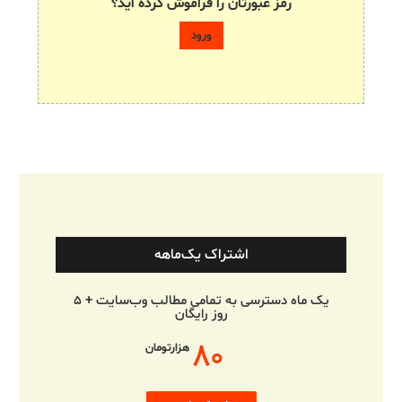
رمز عبورتان را فراموش کرده اید؟
اشتراک یک‌ماهه
یک ماه دسترسی به تمامی مطالب وب‌سایت + ۵
روز رایگان
۸۰
هزارتومان