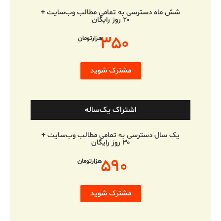
شش ماه دسترسی به تمامی مطالب وب‌سایت +
۲۰ روز رایگان
۳۵۰
هزارتومان
مشترک شوید
اشتراک یک‌ساله
یک سال دسترسی به تمامی مطالب وب‌سایت +
۳۰ روز رایگان
۵۹۰
هزارتومان
مشترک شوید