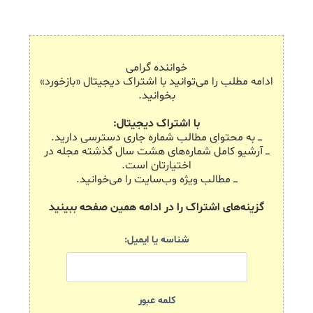
خواننده گرامی
ادامه مطلب را می‌توانید با اشتراک دیجیتال «بازخورد»
بخوانید.
با اشتراک دیجیتال:
ـــ به محتوای مطالب شماره جاری دسترسی دارید.
ـــ آرشیو کامل شماره‌های هشت سال گذشته مجله در
اختیارتان است.
ـــ مطالب ویژه وب‌سایت را می‌خوانید.
گزینه‌های اشتراک را در ادامه همین صفحه ببینید
شناسه یا ایمیل:
کلمه عبور