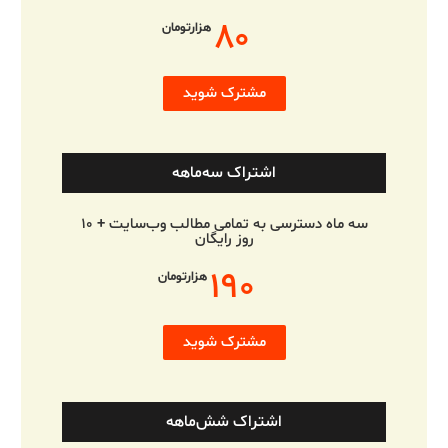
۸۰
هزارتومان
مشترک شوید
اشتراک سه‌ماهه
سه ماه دسترسی به تمامی مطالب وب‌سایت + ۱۰
روز رایگان
۱۹۰
هزارتومان
مشترک شوید
اشتراک شش‌ماهه