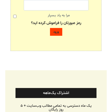
مرا به یاد بسپار
رمز عبورتان را فراموش کرده اید؟
اشتراک یک‌ماهه
یک ماه دسترسی به تمامی مطالب وب‌سایت + ۵
روز رایگان