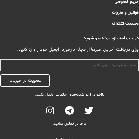
حریم خصوصی
قوانین و مقررات
وضعیت اشتراک
در خبرنامه بازخورد عضو شوید
برای دریافت آخرین خبرها از مجله بازخورد، ایمیل خود را وارد کنید.
اسم
عضویت در خبرنامه
بازخورد را در شبکه‌های اجتماعی دنبال کنید.
با ما در تماس باشید