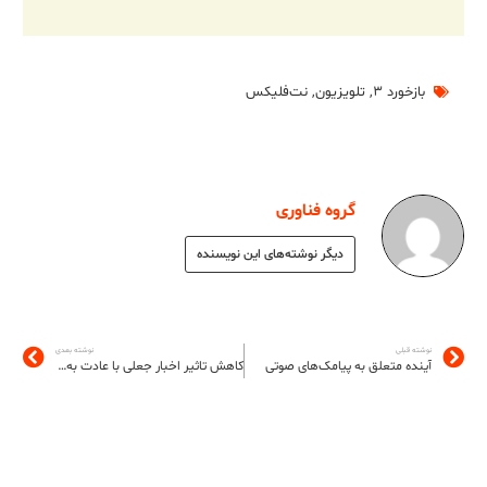
بازخورد ۳
,
تلویزیون
,
نت‌فلیکس
گروه فناوری
دیگر نوشته‌های این نویسنده
نوشته قبلی
نوشته بعدی
آينده متعلق به پیامک‌های صوتی
کاهش تاثیر اخبار جعلی با عادت به آن‌ها