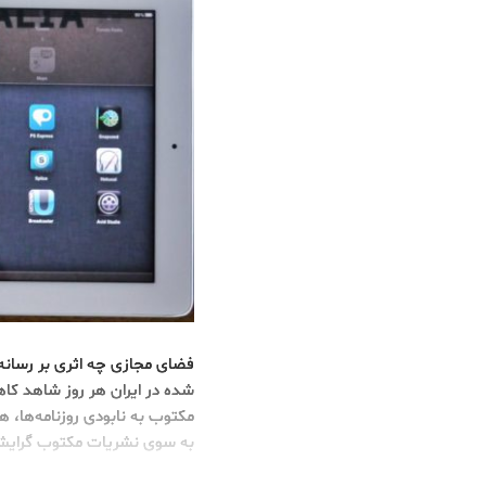
فضای مجازی چه اثری بر رسانه
شده در ایران هر روز شاهد کاه
مکتوب به نابودی روزنامه‌ها، 
به سوی نشریات مکتوب گرایش 