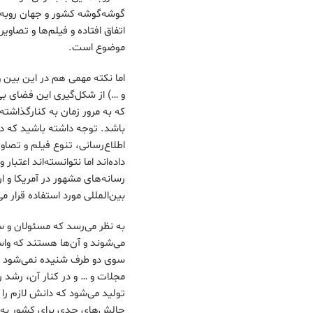
گوشه‌گوشه کشور و جهان روبه‌
اتفاق افتاده و فیلم‌ها و تصاو
موضوع است.
اما نکته مهمی هم در این بین 
و …) از شکل‌گیری این فضای ب
که به مرور زمان به کنارگذاشت
باشد. توجه داشته باشید که د
اطلاع‌رسانی، تنوع فیلم و تصاو
داده‌اند اما نتوانسته‌اند اعتب
رسانه‌های مشهور در آمریکا و ار
بین‌المللی مورد استفاده قرار می
به نظر می‌رسد که مسئولان و 
می‌شوند و آن‌ها هستند که واسط
سوی دو طرف شنیده نمی‌شود و 
مجلات و … و در کنار آن، رشد رو
تولید می‌شود که دانش لازم را 
چالش‌های جدی برای کشور به‌خ