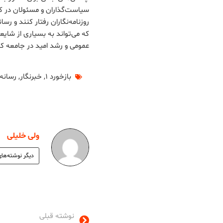
سیاست‌گذاران و مسئولان در کشو
روزنامه‌نگاران رفتار کنند و ر
که می‌تواند به بسیاری از شایع
عمومی و رشد امید در جامعه ک
بازخورد ۱
,
خبرنگار
,
رسانه‌
ولی خلیلی
دیگر نوشته‌های
نوشته قبلی