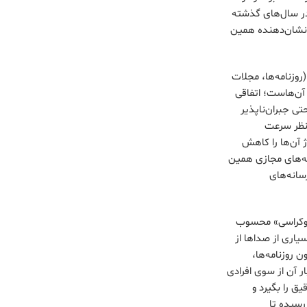
در سال‌های گذشته
، نشان‌دهنده همین
روزنامه‌ها، مجلات
آن‌هاست؛ اتفاقی
تی جبران‌ناپذیر
 نظر سرعت
 آن‌ها را کاهش
شبکه‌های مجازی همین
رسانه‌های
دموکراسی» محسوب
یاری از صداها از
روزنامه‌ها،
ار آن از سوی افرادی
ق را بگیرد و
رسیده تا