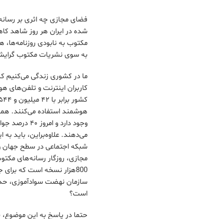
فضای مجازی چه اثری بر رسانه
شده در ایران هر روز شاهد کاه
مکتوب به نابودی روزنامه‌ها، 
به سوی نشریات مکتوب گرایش 
ما در کشوری زندگی می‌کنیم که
وجود دارد و 
شبکه اجتماعی در سطح جهان و 
است؟
حتما در پاسخ به این موضوع، ب