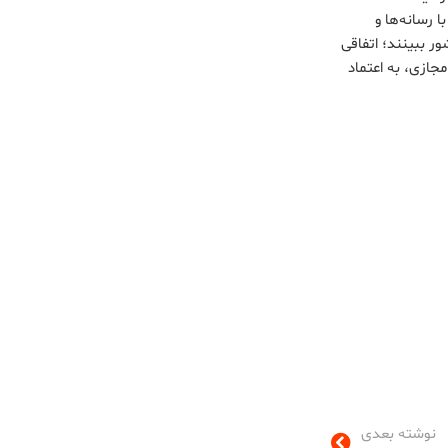
 رسانه‌ها و
ر ببینند؛ اتفاقی
جازی، به اعتماد
نوشته بعدی