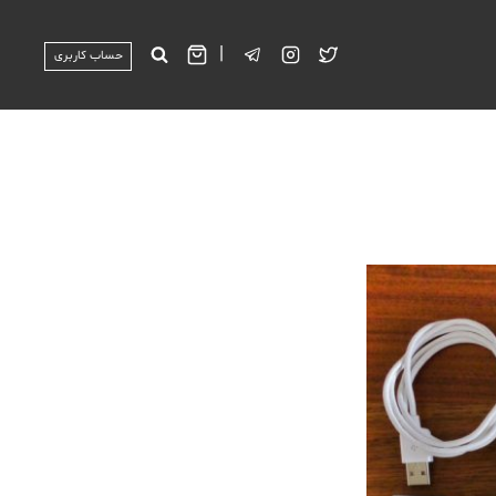
|
حساب کاربری