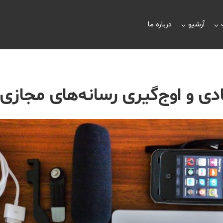
آرشیو
درباره ما
ادی و اوج‌گیری رسانه‌های مجازی