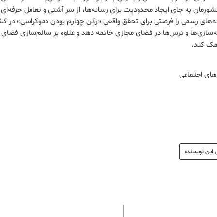
رمان به جای ایجاد محدودیت برای رسانه‌ها، از سر آشتی و تعامل حرفه‌ای با
سانه‌های رسمی را فرصتی برای تحقق واقعی «رکن چهارم بودن دموکراسی» در کشو
ه‌سازی‌ها و ترس‌ها در فضای مجازی خاتمه دهد و علاوه بر سالم‌سازی فضای م
مک کند.
های اجتماعی
 این نویسنده