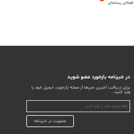
عالان رسانه‌ای
در خبرنامه بازخورد عضو شوید
برای دریافت آخرین خبرها از مجله بازخورد، ایمیل خود را
وارد کنید.
اسم
عضویت در خبرنامه