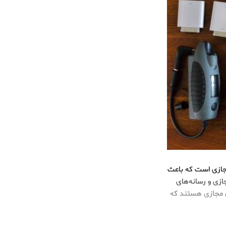
جازی است که باعث
ازی و رسانه‌های
ای مجازی هستند که