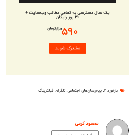
یک سال دسترسی به تمامی مطالب وب‌سایت +
۳۰ روز رایگان
۵۹۰
هزارتومان
مشترک شوید
بازخورد ۲
,
پیام‌رسان‌های اجتماعی
,
تلگرام
,
فیلترینگ
محمود کرمی