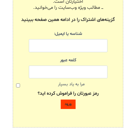
اختیارتان است.
ـــ مطالب ویژه وب‌سایت را می‌خوانید.
گزینه‌های اشتراک را در ادامه همین صفحه ببینید
شناسه یا ایمیل:
کلمه عبور
مرا به یاد بسپار
رمز عبورتان را فراموش کرده اید؟