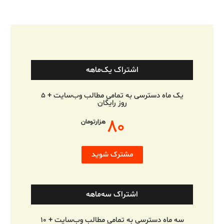
اشتراک یک‌ماهه
یک ماه دسترسی به تمامی مطالب وب‌سایت + ۵
روز رایگان
۸۰
هزارتومان
مشترک شوید
اشتراک سه‌ماهه
سه ماه دسترسی به تمامی مطالب وب‌سایت + ۱۰