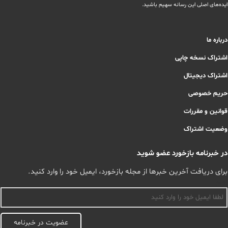
ایده‌های اصلی این رسانه سهیم باشید.
درباره ما
اشتراک نسخه چاپی
اشتراک دیجیتال
حریم خصوصی
قوانین و مقررات
وضعیت اشتراک
در خبرنامه بازخورد عضو شوید
برای دریافت آخرین خبرها از مجله بازخورد، ایمیل خود را وارد کنید.
اسم
عضویت در خبرنامه