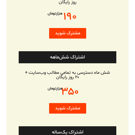
روز رایگان
۱۹۰
هزارتومان
مشترک شوید
اشتراک شش‌ماهه
شش ماه دسترسی به تمامی مطالب وب‌سایت +
۲۰ روز رایگان
۳۵۰
هزارتومان
مشترک شوید
اشتراک یک‌ساله