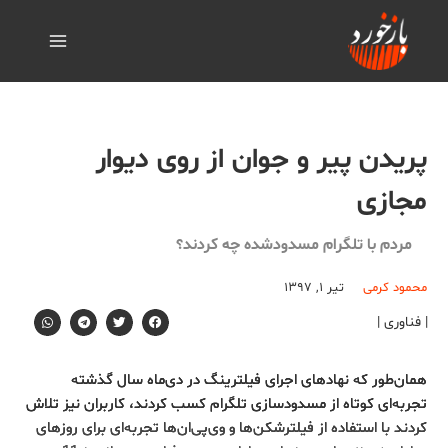
پریدن پیر و جوان از روی دیوار
مجازی
مردم با تلگرام مسدودشده چه کردند؟
محمود کرمی
تیر ۱, ۱۳۹۷
| فناوری |
همان‌طور که نهادهای اجرای فیلترینگ در دی‌ماه سال گذشته
تجربه‌ای کوتاه از مسدودسازی تلگرام کسب کردند، کاربران نیز تلاش
کردند با استفاده از فیلترشکن‌ها و وی‌پی‌ان‌ها تجربه‌ای برای روزهای