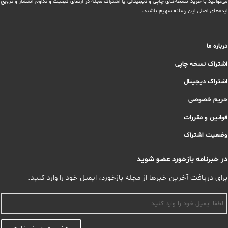
می‌توانید با خرید نسخه‌های چاپی و دیجیتالی یا ‏اشتراک مجله در ارتقای کیفیت و تداوم انتشار و ترویج
ایده‌های اصلی این رسانه سهیم باشید.
درباره ما
اشتراک نسخه چاپی
اشتراک دیجیتال
حریم خصوصی
قوانین و مقررات
وضعیت اشتراک
در خبرنامه بازخورد عضو شوید
برای دریافت آخرین خبرها از مجله بازخورد، ایمیل خود را وارد کنید.
اسم