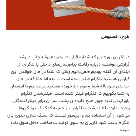
طرح: اکسیوس
در آخرین روزهایی که شماره قبلی «بازخورد» روانه چاپ می‌شد،
گزارشی نوشتیم درباره رقابت پیام‌رسان‌های داخلی با تلگرام. در
ابتدای آن گفته بودیم «نمی‌دانیم وقتی که شما در حال خواندن این
گزارش هستید تلگرام فیلتر شده است یا نه» اما حالا که در حال
خواندن سرمقاله شماره دوم «بازخورد» هستید می‌توانیم با اطمینان
به شما بگوییم که تلگرام فیلتر شده است. فیلترشدن تلگرام
باورکردنی نبود چون هیچ فایده‌ای پشت سر آن برای فیلترکنندگان
وجود ندارد؛ با فیلترشدن تلگرام، باز هم به کمک فیلترشکن‌ها
می‌شود از آن استفاده کرد و این‌طور نیست که سنگ‌اندازی جلوی پای
تلگرام باعث شود کاربران به سوی تولیدات ساخت داخل سوق داده
شوند.