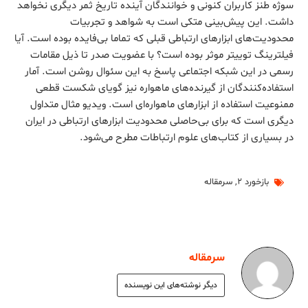
سوژه طنز کاربران کنونی و خوانندگان آینده تاریخ ثمر دیگری نخواهد
داشت. این پیش‌بینی متکی است به شواهد و تجربیات
محدودیت‌های ابزارهای ارتباطی قبلی که تماما بی‌فایده بوده است. آیا
فیلترینگ توییتر موثر بوده است؟ با عضویت صدر تا ذیل مقامات
رسمی در این شبکه اجتماعی پاسخ به این سئوال روشن است. آمار
استفاده‌کنندگان از گیرنده‌های ماهواره نیز گویای شکست قطعی
ممنوعیت استفاده از ابزارهای ماهواره‌ای است. ویدیو مثال متداول
دیگری است که برای بی‌حاصلی محدودیت ابزارهای ارتباطی در ایران
در بسیاری از کتاب‌های علوم ارتباطات مطرح می‌شود.
بازخورد ۲
,
سرمقاله
سرمقاله
دیگر نوشته‌های این نویسنده