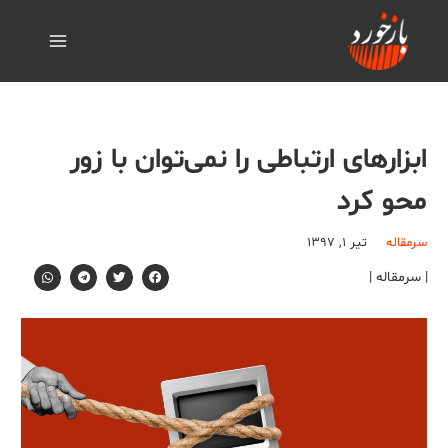
ابزارهای ارتباطی را نمی‌توان با زور
محو کرد
سرمقاله
تیر ۱, ۱۳۹۷
| سرمقاله |