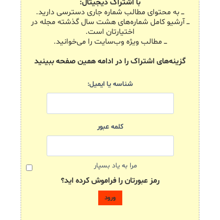
با اشتراک دیجیتال:
ـــ به محتوای مطالب شماره جاری دسترسی دارید.
ـــ آرشیو کامل شماره‌های هشت سال گذشته مجله در
اختیارتان است.
ـــ مطالب ویژه وب‌سایت را می‌خوانید.
گزینه‌های اشتراک را در ادامه همین صفحه ببینید
شناسه یا ایمیل:
کلمه عبور
مرا به یاد بسپار
رمز عبورتان را فراموش کرده اید؟