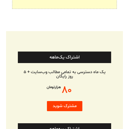
اشتراک یک‌ماهه
یک ماه دسترسی به تمامی مطالب وب‌سایت + ۵
روز رایگان
۸۰
هزارتومان
مشترک شوید