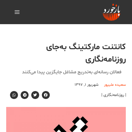
کانتنت مارکتینگ به‌جای
روزنامه‌نگاری
فعالان رسانه‌ای به‌تدریج مشاغل جایگزین پیدا می‌کنند
سعیده علیپور
شهریور ۱, ۱۳۹۷
| روزنامه‌نگاری |