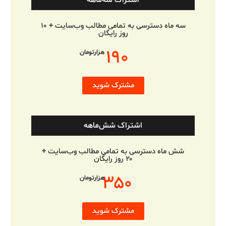
اشتراک سه‌ماهه
سه ماه دسترسی به تمامی مطالب وب‌سایت + ۱۰
روز رایگان
۱۹۰
هزارتومان
مشترک شوید
اشتراک شش‌ماهه
شش ماه دسترسی به تمامی مطالب وب‌سایت +
۲۰ روز رایگان
۳۵۰
هزارتومان
مشترک شوید