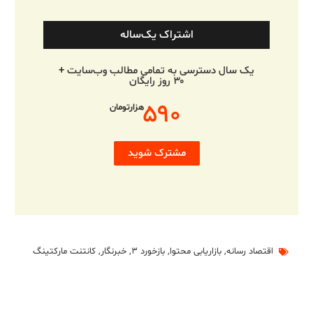
اشتراک یک‌ساله
یک سال دسترسی به تمامی مطالب وب‌سایت +
۳۰ روز رایگان
۵۹۰
هزارتومان
مشترک شوید
اقتصاد رسانه
,
بازاریابی محتوا
,
بازخورد ۳
,
خبرنگار
,
کانتنت مارکتینگ