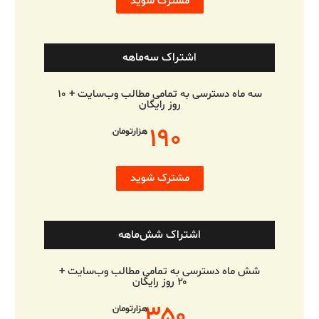
مشترک شوید
اشتراک سه‌ماهه
سه ماه دسترسی به تمامی مطالب وب‌سایت + ۱۰
روز رایگان
۱۹۰
هزارتومان
مشترک شوید
اشتراک شش‌ماهه
شش ماه دسترسی به تمامی مطالب وب‌سایت +
۲۰ روز رایگان
۳۵۰
هزارتومان