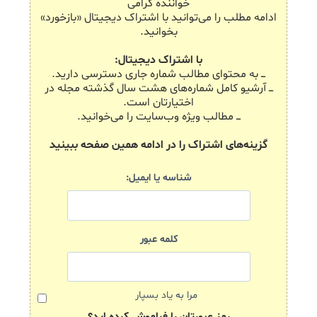
خواننده گرامی
ادامه مطلب را می‌توانید با اشتراک دیجیتال «بازخورد»
بخوانید.
با اشتراک دیجیتال:
ـــ به محتوای مطالب شماره جاری دسترسی دارید.
ـــ آرشیو کامل شماره‌های هشت سال گذشته مجله در
اختیارتان است.
ـــ مطالب ویژه وب‌سایت را می‌خوانید.
گزینه‌های اشتراک را در ادامه همین صفحه ببینید
شناسه یا ایمیل:
کلمه عبور
مرا به یاد بسپار