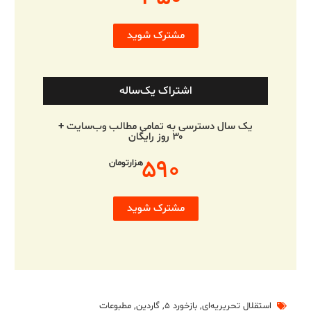
مشترک شوید
اشتراک یک‌ساله
یک سال دسترسی به تمامی مطالب وب‌سایت +
۳۰ روز رایگان
۵۹۰
هزارتومان
مشترک شوید
استقلال تحریریه‌ای
,
بازخورد ۵
,
گاردین
,
مطبوعات