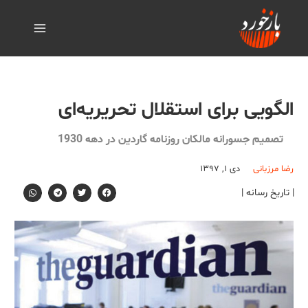
الگویی برای استقلال تحریریه‌ای
تصمیم جسورانه مالکان روزنامه گاردین در دهه 1930
رضا مرزبانی
دی ۱, ۱۳۹۷
| تاریخ رسانه |