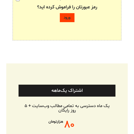
رمز عبورتان را فراموش کرده اید؟
اشتراک یک‌ماهه
یک ماه دسترسی به تمامی مطالب وب‌سایت + ۵
روز رایگان
۸۰
هزارتومان