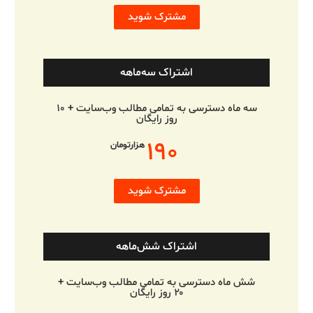
مشترک شوید
اشتراک سه‌ماهه
سه ماه دسترسی به تمامی مطالب وب‌سایت + ۱۰
روز رایگان
۱۹۰
هزارتومان
مشترک شوید
اشتراک شش‌ماهه
شش ماه دسترسی به تمامی مطالب وب‌سایت +
۲۰ روز رایگان