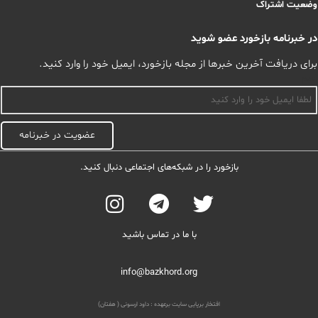
وضعیت اشتراک
در خبرنامه بازخورد عضو شوید
برای دریافت آخرین خبرها از مجله بازخورد، ایمیل خود را وارد کنید.
اسم
عضویت در خبرنامه
بازخورد را در شبکه‌های اجتماعی دنبال کنید.
با ما در تماس باشید
info@bazkhord.org
افتخار برپایی سایت برعهده :
داود ارسونی ( هفتان)