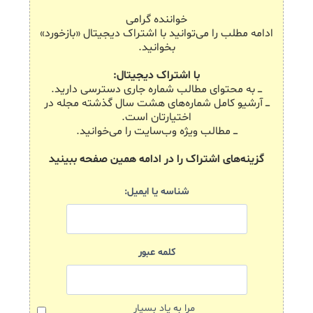
خواننده گرامی
ادامه مطلب را می‌توانید با اشتراک دیجیتال «بازخورد»
بخوانید.
با اشتراک دیجیتال:
ـــ به محتوای مطالب شماره جاری دسترسی دارید.
ـــ آرشیو کامل شماره‌های هشت سال گذشته مجله در
اختیارتان است.
ـــ مطالب ویژه وب‌سایت را می‌خوانید.
گزینه‌های اشتراک را در ادامه همین صفحه ببینید
شناسه یا ایمیل:
کلمه عبور
مرا به یاد بسپار