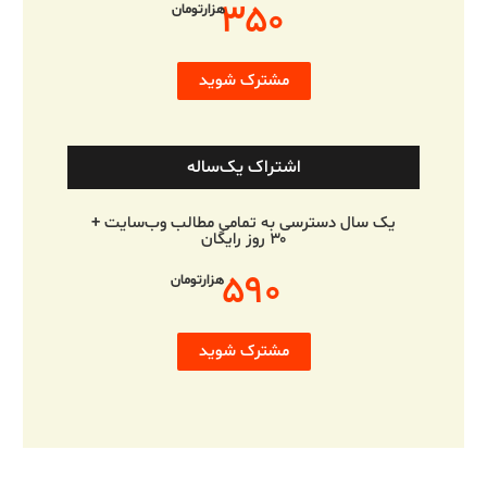
۳۵۰
هزارتومان
مشترک شوید
اشتراک یک‌ساله
یک سال دسترسی به تمامی مطالب وب‌سایت +
۳۰ روز رایگان
۵۹۰
هزارتومان
مشترک شوید