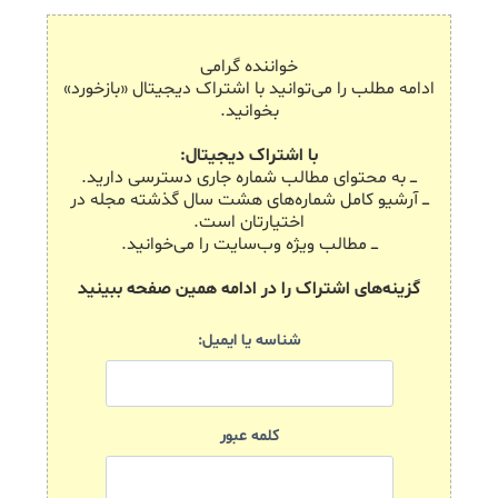
خواننده گرامی
ادامه مطلب را می‌توانید با اشتراک دیجیتال «بازخورد»
بخوانید.
با اشتراک دیجیتال:
ـــ به محتوای مطالب شماره جاری دسترسی دارید.
ـــ آرشیو کامل شماره‌های هشت سال گذشته مجله در
اختیارتان است.
ـــ مطالب ویژه وب‌سایت را می‌خوانید.
گزینه‌های اشتراک را در ادامه همین صفحه ببینید
شناسه یا ایمیل:
کلمه عبور