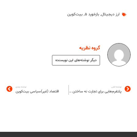
ارز دیجیتال
,
بازخورد ۵
,
بیت‌کوین
گروه نظریه
دیگر نوشته‌های این نویسنده
نوشته قبلی
نوشته بعدی
پلتفرم‌هایی برای تجارت نه ساختن جامعه‌ای انسانی‌تر
اقتصاد (غیر)سیاسی بیت‌کوین