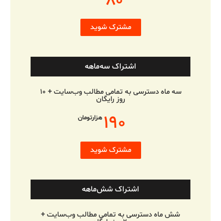
۸۰
مشترک شوید
اشتراک سه‌ماهه
سه ماه دسترسی به تمامی مطالب وب‌سایت + ۱۰
روز رایگان
۱۹۰
هزارتومان
مشترک شوید
اشتراک شش‌ماهه
شش ماه دسترسی به تمامی مطالب وب‌سایت +