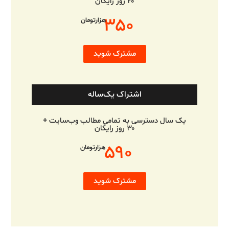
۲۰ روز رایگان
۳۵۰
هزارتومان
مشترک شوید
اشتراک یک‌ساله
یک سال دسترسی به تمامی مطالب وب‌سایت +
۳۰ روز رایگان
۵۹۰
هزارتومان
مشترک شوید