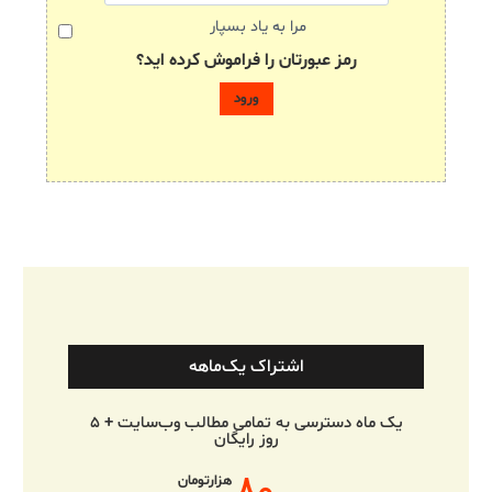
مرا به یاد بسپار
رمز عبورتان را فراموش کرده اید؟
اشتراک یک‌ماهه
یک ماه دسترسی به تمامی مطالب وب‌سایت + ۵
روز رایگان
هزارتومان