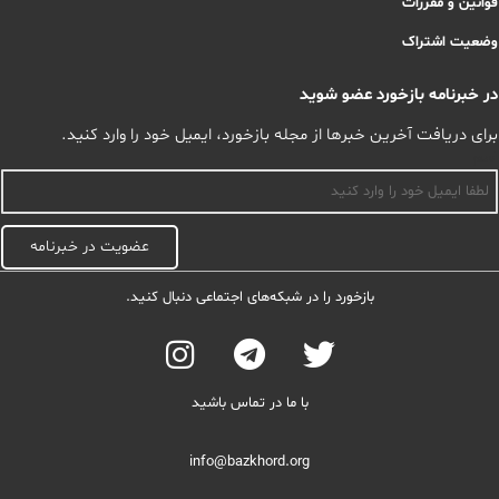
قوانین و مقررات
وضعیت اشتراک
در خبرنامه بازخورد عضو شوید
برای دریافت آخرین خبرها از مجله بازخورد، ایمیل خود را وارد کنید.
اسم
عضویت در خبرنامه
بازخورد را در شبکه‌های اجتماعی دنبال کنید.
با ما در تماس باشید
info@bazkhord.org