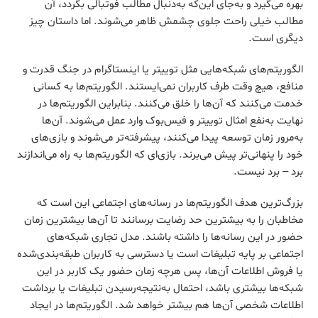
بهره می‌گیرد و به‌جای این‌که به‌دنبال مطالب فوتبالی بگردد، آن
مطالب خیلی راحت جلوی چشمش ظاهر می‌شوند. اما داستان چیز
دیگری است.
الگوریتم‌های شبکه‌هایی مثل توییتر یا اینستاگرام در جنگ قدرت و
منافع، هیچ وقت طرف کاربران نمی‌ایستند. الگوریتم‌ها به کسانی
خدمت می‌کنند که آن‌ها را خلق می‌کنند. بنابراین الگوریتم‌ها در
نهایت به‌نفع امثال توییتر و فیس‌بوک وارد عمل می‌شوند. آن‌ها
به‌مرور زمان توسعه پیدا می‌کنند، پیشرفته‌تر می‌شوند و بازی‌های
خود را پنهانی‌تر پیش می‌برند. بازی‌ای که الگوریتم‌ها به راه می‌اندازند
برد – برد نیست.
بزرگ‌ترین هدف الگوریتم‌ها در رسانه‌های اجتماعی این است که
مخاطبان را به بیشترین حد رضایت برسانند تا آن‌ها بیشترین زمان
حضور در این رسانه‌ها را داشته باشند. مدل تجاری شبکه‌های
اجتماعی بر پایه تبلیغات است یا دسترسی به کاربران طبقه‌بندی‌شده
یا فروش اطلاعات آن‌ها، پس هرچه زمان حضور یک کاربر در این
شبکه‌ها بیشتری باشد، احتمال به‌نتیجه‌رسیدن تبلیغات یا برداشت
اطلاعات شخصی آن‌ها هم بیشتر خواهد شد. الگوریتم‌ها در ایجاد