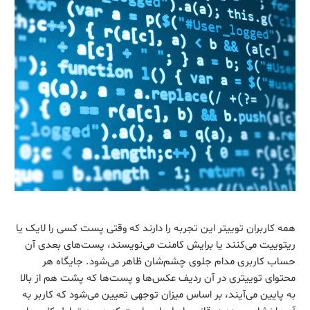
همه کاربران توییتر این تجربه را دارند که وقتی پست کسی را لایک یا
ریتوییت می‌کنند یا برایش کامنت می‌نویسند، پست‌های بعدی آن
حساب کاربری مدام جلوی چشم‌شان ظاهر می‌شود. جایگاه هر
محتوای توییتری در آن ردیف عکس‌ها و پست‌ها که پشت هم از بالا
به پایین می‌آیند، بر اساس میزان توجهی تعیین می‌شود که کاربر به