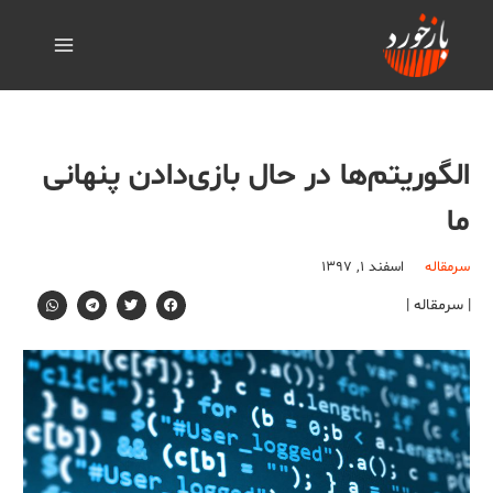
الگوریتم‌ها در حال بازی‌دادن پنهانی
ما
سرمقاله
اسفند ۱, ۱۳۹۷
| سرمقاله |