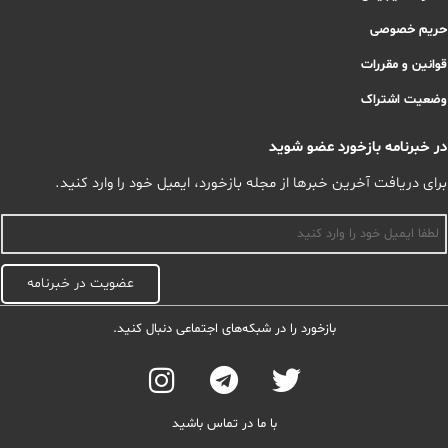
حریم خصوصی
قوانین و مقررات
وضعیت اشتراک
در خبرنامه بازخورد عضو شوید
برای دریافت آخرین خبرها از مجله بازخورد، ایمیل خود را وارد کنید.
اسم
عضویت در خبرنامه
بازخورد را در شبکه‌های اجتماعی دنبال کنید.
با ما در تماس باشید