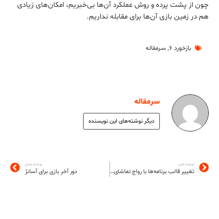
چون از پشت پرده و روش عملکرد آن‌ها بی‌خبریم، امکان‌های زیادی
هم در زمین بازی آن‌ها برای مقابله نداریم.
بازخورد ۶
,
سرمقاله
سرمقاله
دیگر نوشته‌های این نویسنده
نوشته قبلی
نوشته بعدی
تغییر قالب برنامه‌ها با رواج تماشای ویدیو در موبایل
دور آخر بازی برای آسانژ