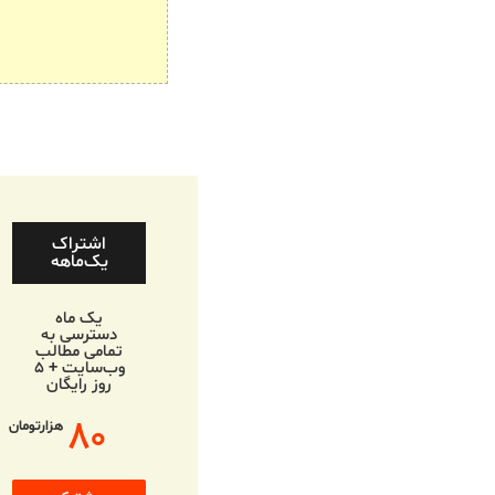
اشتراک
یک‌ماهه
یک ماه
دسترسی به
تمامی مطالب
وب‌سایت + ۵
روز رایگان
۸۰
هزارتومان