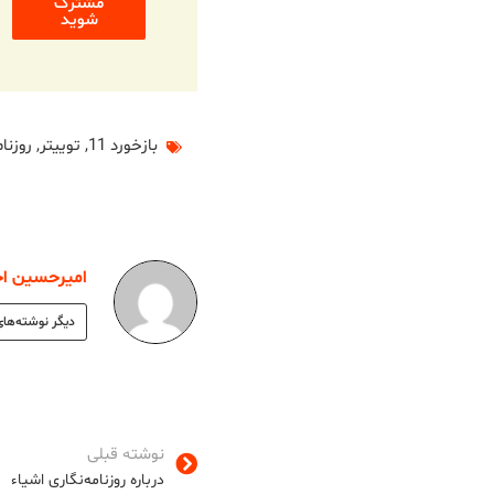
مشترک
شوید
بازخورد 11
,
توییتر
,
روزنام
امیرحسین ا
دیگر نوشته‌های
نوشته قبلی
درباره روزنامه‌نگاری اشیاء