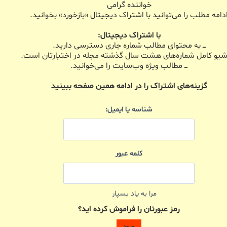
خواننده گرامی
دامه مطلب را می‌توانید با اشتراک دیجیتال «بازخورد» بخوانید.
با اشتراک دیجیتال:
ـــ به محتوای مطالب شماره جاری دسترسی دارید.
 آرشیو کامل شماره‌های هشت سال گذشته مجله در اختیارتان است.
ـــ مطالب ویژه وب‌سایت را می‌خوانید.
گزینه‌های اشتراک را در ادامه همین صفحه ببینید
شناسه یا ایمیل:
کلمه عبور
مرا به یاد بسپار
رمز عبورتان را فراموش کرده اید؟