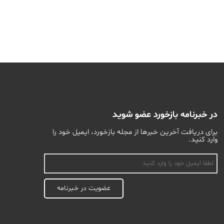
در خبرنامه بازخورد عضو شوید
برای دریافت آخرین خبرها از مجله بازخورد، ایمیل خود را
وارد کنید.
اسم
عضویت در خبرنامه