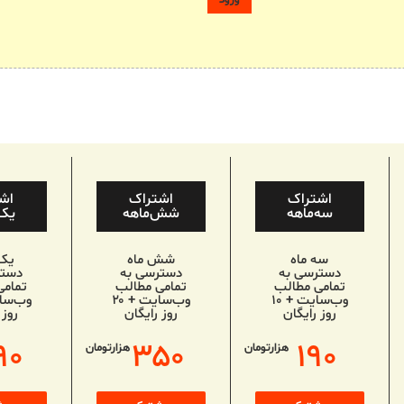
اشتراک
اشتراک
اش
سه‌ماهه
شش‌ماهه
یک‌
سه ماه
شش ماه
یک
دسترسی به
دسترسی به
دستر
تمامی مطالب
تمامی مطالب
تمامی
وب‌سایت + ۱۰
وب‌سایت + ۲۰
روز رایگان
روز رایگان
روز 
۹۰
۳۵۰
۱۹۰
هزارتومان
هزارتومان