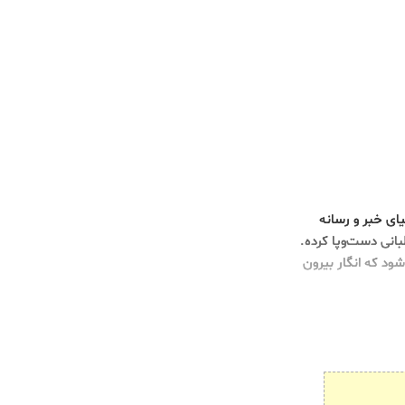
ای خبر و رسانه
نی دست‌وپا کرده.
ود که انگار بیرون