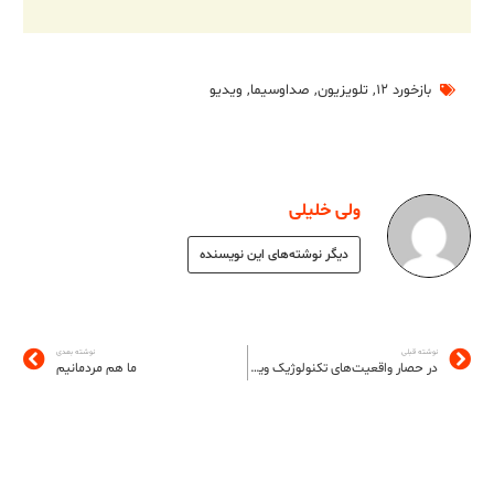
بازخورد ۱۲
,
تلویزیون
,
صداوسیما
,
ویدیو
ولی خلیلی
دیگر نوشته‌های این نویسنده
نوشته قبلی
نوشته بعدی
در حصار واقعیت‌های تکنولوژیک ویرانشهری
ما هم مردمانیم