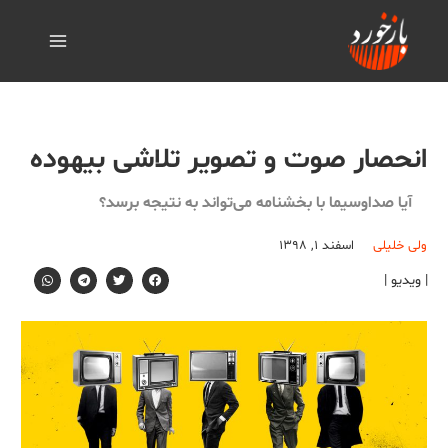
انحصار صوت و تصوير تلاشی بیهوده
آیا صداوسیما با بخشنامه می‌تواند به نتیجه برسد؟
ولی خلیلی
اسفند ۱, ۱۳۹۸
| ویدیو |