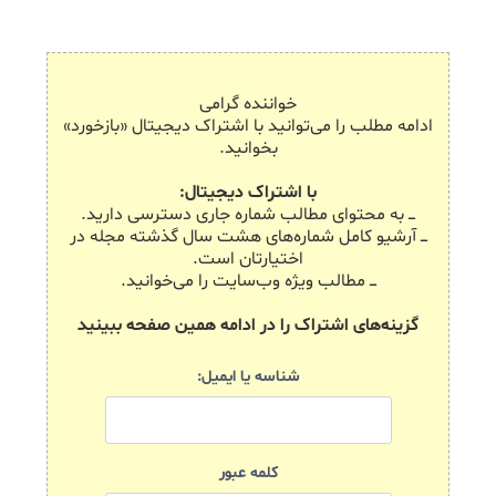
خواننده گرامی
ادامه مطلب را می‌توانید با اشتراک دیجیتال «بازخورد»
بخوانید.
با اشتراک دیجیتال:
ـــ به محتوای مطالب شماره جاری دسترسی دارید.
ـــ آرشیو کامل شماره‌های هشت سال گذشته مجله در
اختیارتان است.
ـــ مطالب ویژه وب‌سایت را می‌خوانید.
گزینه‌های اشتراک را در ادامه همین صفحه ببینید
شناسه یا ایمیل:
کلمه عبور