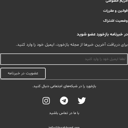
حریم خصوصی
قوانین و مقررات
وضعیت اشتراک
در خبرنامه بازخورد عضو شوید
برای دریافت آخرین خبرها از مجله بازخورد، ایمیل خود را وارد کنید.
اسم
عضویت در خبرنامه
بازخورد را در شبکه‌های اجتماعی دنبال کنید.
با ما در تماس باشید