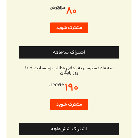
۸۰
هزارتومان
مشترک شوید
اشتراک سه‌ماهه
سه ماه دسترسی به تمامی مطالب وب‌سایت + ۱۰
روز رایگان
۱۹۰
هزارتومان
مشترک شوید
اشتراک شش‌ماهه