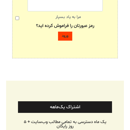
مرا به یاد بسپار
رمز عبورتان را فراموش کرده اید؟
اشتراک یک‌ماهه
یک ماه دسترسی به تمامی مطالب وب‌سایت + ۵
روز رایگان