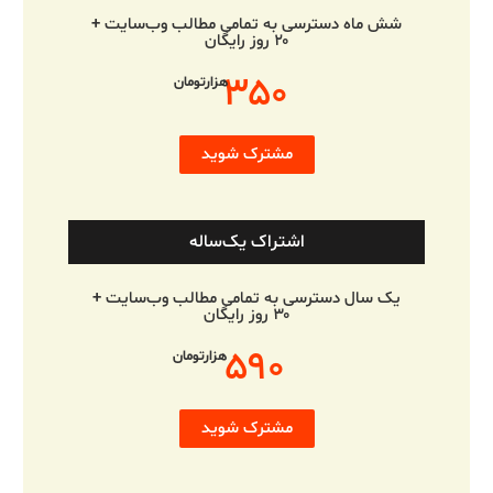
شش ماه دسترسی به تمامی مطالب وب‌سایت +
۲۰ روز رایگان
۳۵۰
هزارتومان
مشترک شوید
اشتراک یک‌ساله
یک سال دسترسی به تمامی مطالب وب‌سایت +
۳۰ روز رایگان
۵۹۰
هزارتومان
مشترک شوید