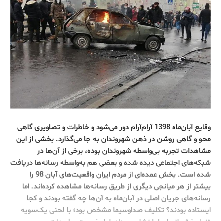
وقایع آبان‌ماه 1398 آرام‌آرام دور می‌شود و خاطرات و تصاویری گاهی
محو و گاهی روشن در ذهن شهروندان به جا می‌گذارد. بخشی از این
مشاهدات تجربه بی‌واسطه شهروندان بوده،‌ برخی از آن‌ها در
شبکه‌های اجتماعی دیده‌ شده و بعضی هم به‌واسطه رسانه‌ها دریافت
شده است. بخش عمده‌ای از مردم ایران واقعیت‌های آبان‌ 98 را
بیشتر از هر میانجی دیگری از طریق رسانه‌ها مشاهده کرده‌اند. اما
رسانه‌های جریان اصلی در آبان‌ماه به آن‌ها چه گفته بودند و کجا
ایستاده بودند؟ تکلیف صداوسیما مشخص بود؛ با لحنی یک‌سویه