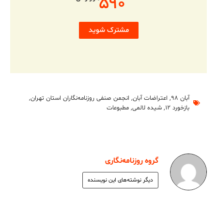
۵۹۰
مشترک شوید
آبان ۹۸
,
اعتراضات آبان
,
انجمن صنفی روزنامه‌نگاران استان تهران
,
بازخورد ۱۲
,
شیده لالمی
,
مطبوعات
گروه روزنامه‌نگاری
دیگر نوشته‌های این نویسنده