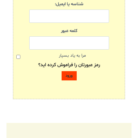
شناسه یا ایمیل:
کلمه عبور
مرا به یاد بسپار
رمز عبورتان را فراموش کرده اید؟