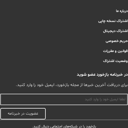
درباره ما
اشتراک نسخه چاپی
اشتراک دیجیتال
حریم خصوصی
قوانین و مقررات
وضعیت اشتراک
در خبرنامه بازخورد عضو شوید
برای دریافت آخرین خبرها از مجله بازخورد، ایمیل خود را وارد کنید.
اسم
عضویت در خبرنامه
بازخورد را در شبکه‌های اجتماعی دنبال کنید.