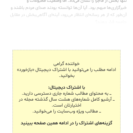
تنها بخش از ماجرا را نشان می‌داد. اما وضعیت مطبوعات و
خبرگزاری‌ها مبهم بود. آیا آن‌ها توانسته بودند صدای مردم باشند و
آن‌طور که از هر رسانه‌ای انتظار می‌رود، آینه‌ای آگاهی‌بخش در مقابل
جامعه قرار دهند؟
خواننده گرامی
ادامه مطلب را می‌توانید با اشتراک دیجیتال «بازخورد»
بخوانید.
با اشتراک دیجیتال:
ـــ به محتوای مطالب شماره جاری دسترسی دارید.
ـــ آرشیو کامل شماره‌های هشت سال گذشته مجله در
اختیارتان است.
ـــ مطالب ویژه وب‌سایت را می‌خوانید.
گزینه‌های اشتراک را در ادامه همین صفحه ببینید