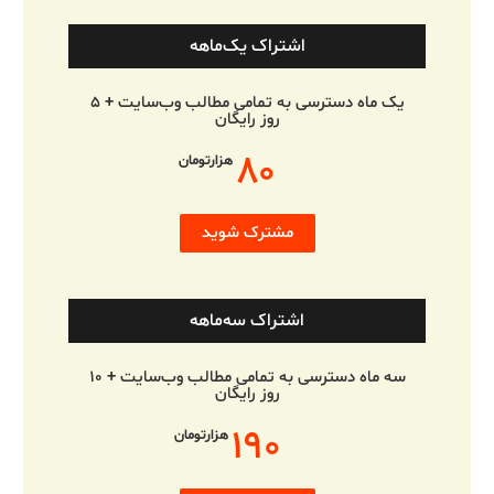
اشتراک یک‌ماهه
یک ماه دسترسی به تمامی مطالب وب‌سایت + ۵
روز رایگان
۸۰
هزارتومان
مشترک شوید
اشتراک سه‌ماهه
سه ماه دسترسی به تمامی مطالب وب‌سایت + ۱۰
روز رایگان
۱۹۰
هزارتومان