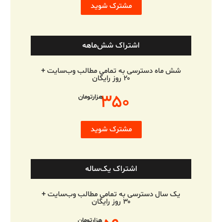
مشترک شوید
اشتراک شش‌ماهه
شش ماه دسترسی به تمامی مطالب وب‌سایت +
۲۰ روز رایگان
۳۵۰
هزارتومان
مشترک شوید
اشتراک یک‌ساله
یک سال دسترسی به تمامی مطالب وب‌سایت +
۳۰ روز رایگان
هزارتومان