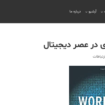
آرشیو
درباره ما
ای در عصر دیجیتال
رتباطات