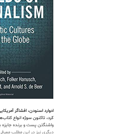
کرد، تاکنون سوژه انواع کتاب‌ها
واشنگتن پست و برنده جایزه پول
دیگری نیز در این مطلب معرفی 