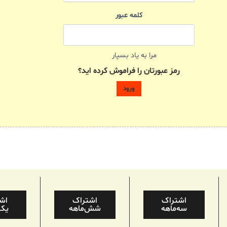
کلمه عبور
مرا به یاد بسپار
رمز عبورتان را فراموش کرده اید؟
اشتراک
اشتراک
اش
سه‌ماهه
شش‌ماهه
یک‌