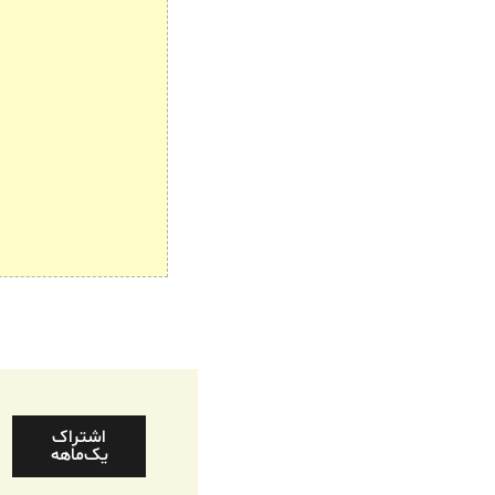
اشتراک
یک‌ماهه