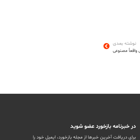
نوشته بعدی
واقعاً مصنوعی
در خبرنامه بازخورد عضو شوید
برای دریافت آخرین خبرها از مجله بازخورد، ایمیل خود را