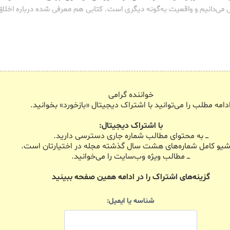
ی‌دانیم و واقعیت به‌گونه دیگری است. کتابی هم معرفی شده درباره اخلاق 
خواننده گرامی
دامه مطلب را می‌توانید با اشتراک دیجیتال «بازخورد» بخوانید.
با اشتراک دیجیتال:
ـــ به محتوای مطالب شماره جاری دسترسی دارید.
 آرشیو کامل شماره‌های هشت سال گذشته مجله در اختیارتان است.
ـــ مطالب ویژه وب‌سایت را می‌خوانید.
گزینه‌های اشتراک را در ادامه همین صفحه ببینید
شناسه یا ایمیل: