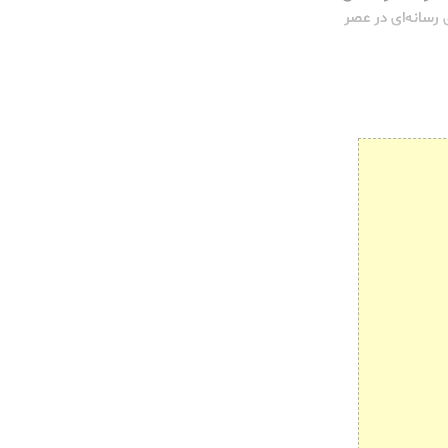
رسانه‌ای در عصر