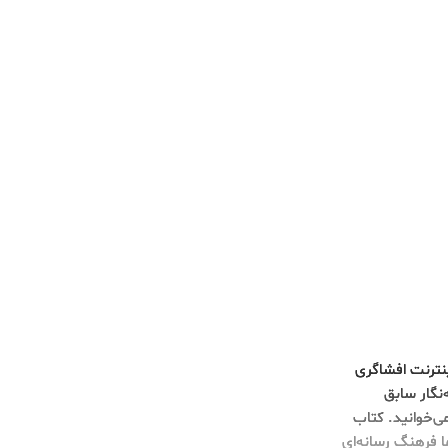
 آمریکا در اینترنت افشاگری
‌نگار سابق
ی‌خوانید. کتاب
ا فرهنگ رسانه‌ای