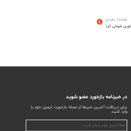
نوشته بعدی
ناوری شوخی کرد
در خبرنامه بازخورد عضو شوید
برای دریافت آخرین خبرها از مجله بازخورد، ایمیل خود را
وارد کنید.
اسم