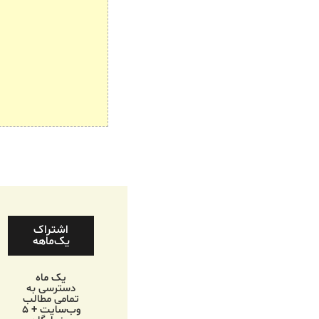
اشتراک
یک‌ماهه
یک ماه
دسترسی به
تمامی مطالب
وب‌سایت + ۵