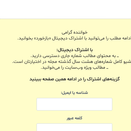
خواننده گرامی
دامه مطلب را می‌توانید با اشتراک دیجیتال «بازخورد» بخوانید.
با اشتراک دیجیتال:
ـــ به محتوای مطالب شماره جاری دسترسی دارید.
 آرشیو کامل شماره‌های هشت سال گذشته مجله در اختیارتان است.
ـــ مطالب ویژه وب‌سایت را می‌خوانید.
گزینه‌های اشتراک را در ادامه همین صفحه ببینید
شناسه یا ایمیل:
کلمه عبور