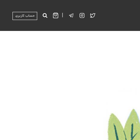
|
حساب کاربری