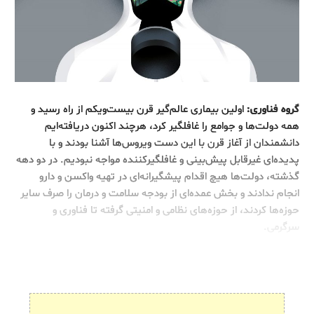
گروه فناوری:
اولین بیماری عالم‌گیر قرن بیست‌ویکم از راه رسید و
همه دولت‌ها و جوامع را غافلگیر کرد، هرچند اکنون دریافته‌ایم
دانشمندان از آغاز قرن با این دست ویروس‌ها آشنا بودند و با
پدیده‌ای غیرقابل پیش‌بینی و غافلگیرکننده مواجه نبودیم. در دو دهه
گذشته، دولت‌ها هیچ اقدام پیشگیرانه‌ای در تهیه واکسن و دارو
انجام ندادند و بخش عمده‌ای از بودجه سلامت و درمان را صرف سایر
حوزه‌ها کردند، از حوزه‌های نظامی و امنیتی گرفته تا فناوری و
سرگرمی.