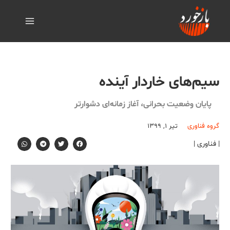
سیم‌های خاردار آینده
پایان وضعیت بحرانی، آغاز زمانه‌ای دشوارتر
گروه فناوری
تیر ۱, ۱۳۹۹
| فناوری |