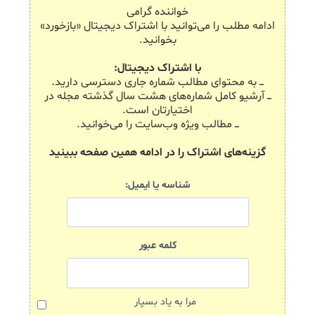
خواننده گرامی
ادامه مطلب را می‌توانید با اشتراک دیجیتال «بازخورد»
بخوانید.
با اشتراک دیجیتال:
ـــ به محتوای مطالب شماره جاری دسترسی دارید.
ـــ آرشیو کامل شماره‌های هشت سال گذشته مجله در
اختیارتان است.
ـــ مطالب ویژه وب‌سایت را می‌خوانید.
گزینه‌های اشتراک را در ادامه همین صفحه ببینید
شناسه یا ایمیل:
کلمه عبور
مرا به یاد بسپار