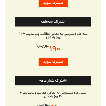
مشترک شوید
اشتراک سه‌ماهه
سه ماه دسترسی به تمامی مطالب وب‌سایت + ۱۰
روز رایگان
۱۹۰
هزارتومان
مشترک شوید
اشتراک شش‌ماهه
شش ماه دسترسی به تمامی مطالب وب‌سایت +
۲۰ روز رایگان
هزارتومان