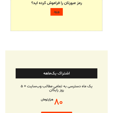
رمز عبورتان را فراموش کرده اید؟
اشتراک یک‌ماهه
یک ماه دسترسی به تمامی مطالب وب‌سایت + ۵
روز رایگان
۸۰
هزارتومان