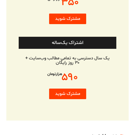
۳۵۰
مشترک شوید
اشتراک یک‌ساله
یک سال دسترسی به تمامی مطالب وب‌سایت +
۳۰ روز رایگان
۵۹۰
هزارتومان
مشترک شوید