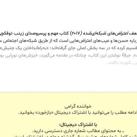
ضعف اعتراض‌های شبکه‌ای‌شده (
۲۰۱۷) کتاب مهم و پرسروصدای زینب توفکچ
باره حسن‌ها و عیب‌های اعتراض‌هایی است که از طریق شبکه‌های اجتماعی س
ابش را به ۹ فصل تقسیم کرده که در سه بخش اصلی جای گرفته‌اند: «به‌راه‌انداختن یک جنبش
. جرقۀ نوشتن این کتاب، چنانکه در مقدمه می‌گوید، خیزش‌های نوپایی بوده
خواننده گرامی
دامه مطلب را می‌توانید با اشتراک دیجیتال «بازخورد» بخوانید.
با اشتراک دیجیتال:
ـــ به محتوای مطالب شماره جاری دسترسی دارید.