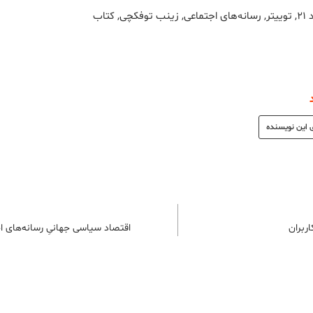
۲۱
,
توییتر
,
رسانه‌های اجتماعی
,
زینب توفکچی
,
کتاب
 این نویسنده
ربران
اقتصاد سیاسی جهانیِ رسانه‌های 