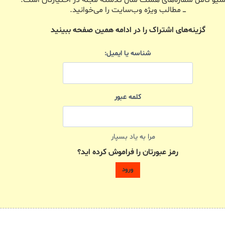
 آرشیو کامل شماره‌های هشت سال گذشته مجله در اختیارتان است.
ـــ مطالب ویژه وب‌سایت را می‌خوانید.
گزینه‌های اشتراک را در ادامه همین صفحه ببینید
شناسه یا ایمیل:
کلمه عبور
مرا به یاد بسپار
رمز عبورتان را فراموش کرده اید؟