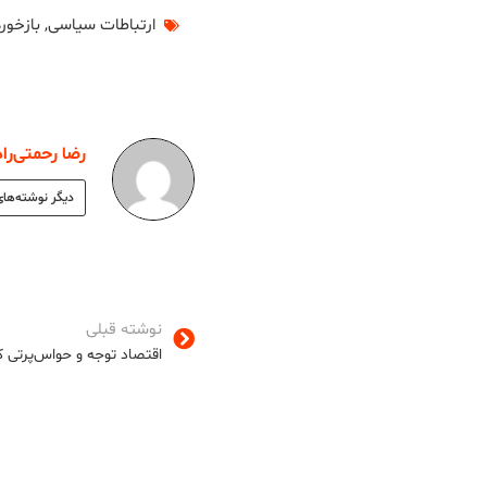
ارتباطات سیاسی
,
بازخورد 
رضا رحمتی‌راد
دیگر نوشته‌های
نوشته قبلی
اقتصاد توجه و حواس‌پرتی کا