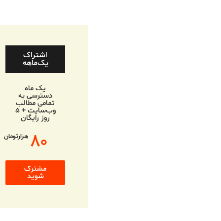
اشتراک
یک‌ماهه
یک ماه
دسترسی به
تمامی مطالب
وب‌سایت + ۵
روز رایگان
۸۰
هزارتومان
مشترک
شوید