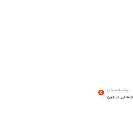
نوشته بعدی
اجتماعی در چین