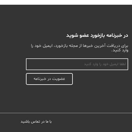
در خبرنامه بازخورد عضو شوید
برای دریافت آخرین خبرها از مجله بازخورد، ایمیل خود را
وارد کنید.
اسم
عضویت در خبرنامه
با ما در تماس باشید