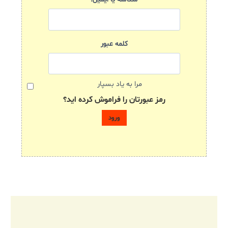
کلمه عبور
مرا به یاد بسپار
رمز عبورتان را فراموش کرده اید؟