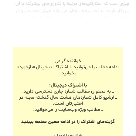
چیزی است که استارتاپ‌های مرتبط با فناوری‌های پیشرفته با آن
سروکار دارند، نه تحریریه‌ها. چطور می‌تواند هوش مصنوعی را در
گزارشگری و گزارش‌نویسی‌های خودش هم به‌کار بگیرد؟
خواننده گرامی
ادامه مطلب را می‌توانید با اشتراک دیجیتال «بازخورد»
بخوانید.
با اشتراک دیجیتال:
ـــ به محتوای مطالب شماره جاری دسترسی دارید.
ـــ آرشیو کامل شماره‌های هشت سال گذشته مجله در
اختیارتان است.
ـــ مطالب ویژه وب‌سایت را می‌خوانید.
گزینه‌های اشتراک را در ادامه همین صفحه ببینید
شناسه یا ایمیل: