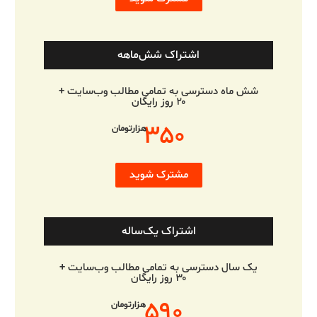
اشتراک شش‌ماهه
شش ماه دسترسی به تمامی مطالب وب‌سایت +
۲۰ روز رایگان
۳۵۰
هزارتومان
مشترک شوید
اشتراک یک‌ساله
یک سال دسترسی به تمامی مطالب وب‌سایت +
۳۰ روز رایگان
۵۹۰
هزارتومان