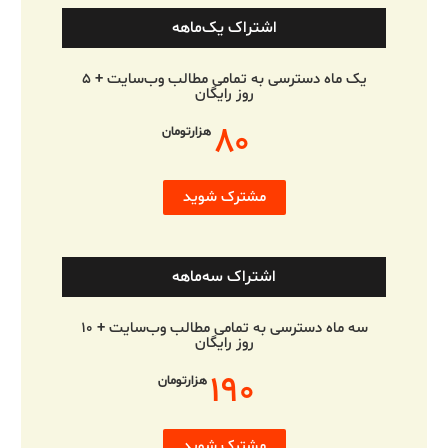
اشتراک یک‌ماهه
یک ماه دسترسی به تمامی مطالب وب‌سایت + ۵
روز رایگان
۸۰
هزارتومان
مشترک شوید
اشتراک سه‌ماهه
سه ماه دسترسی به تمامی مطالب وب‌سایت + ۱۰
روز رایگان
۱۹۰
هزارتومان
مشترک شوید