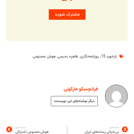
مشترک شوید
بازخورد 15
,
روزنامه‌نگاری
,
طاهره رحیمی
,
هوش مصنوعی
فرانچسکو مارکونی
دیگر نوشته‌های این نویسنده
نوشته قبلی
نوشته بعدی
بی‌خیالی رسانه‌های ایران
هوش مصنوعی اشتراکی