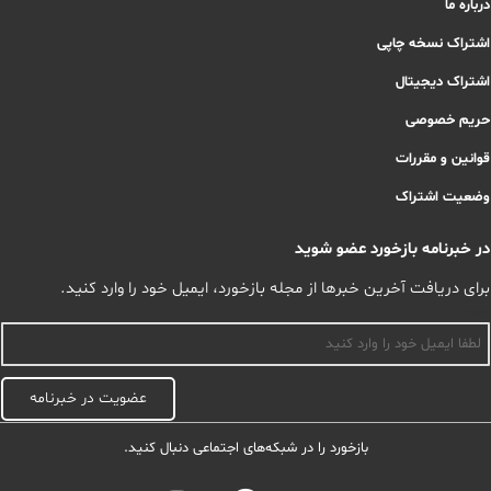
درباره ما
اشتراک نسخه چاپی
اشتراک دیجیتال
حریم خصوصی
قوانین و مقررات
وضعیت اشتراک
در خبرنامه بازخورد عضو شوید
برای دریافت آخرین خبرها از مجله بازخورد، ایمیل خود را وارد کنید.
اسم
عضویت در خبرنامه
بازخورد را در شبکه‌های اجتماعی دنبال کنید.