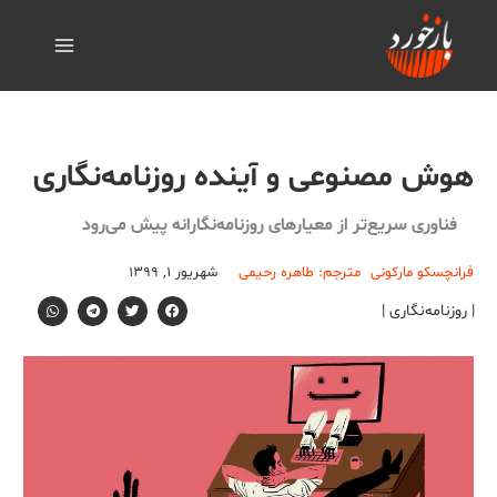
هوش مصنوعی و آینده روزنامه‌نگاری
فناوری سریع‌تر از معیارهای روزنامه‌نگارانه پیش می‌رود
فرانچسکو مارکونی
مترجم: طاهره رحیمی
شهریور ۱, ۱۳۹۹
| روزنامه‌نگاری |