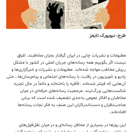
طرح: نیویورک تایمز
مطبوعات و نشریات چاپی در ایران گرفتار بحران مخاطبند. اغراق
نیست اگر بگوییم همه رسانه‌های جریان اصلی در کشور با مشکل
ریزش مخاطب مواجه شده‌اند. مطبوعات و نشریات و خبرگزاری‌ها و
رادیو و تلویزیون در رقابت با رسانه‌های اجتماعی و پیام‌رسان‌ها ــ حتی
آن‌هایی که فیلتر شده‌اند ـ قافیه را باخته‌اند و دائماً در حال تجربه
شکست‌هایی بزرگ‌ترند. مرجعیت رسانه‌های حرفه‌ای در میان
مخاطبان و افکار عمومی به‌حدی تضعیف شده است که برخی
صاحب‌نظران و دست‌اندرکاران این صنف به فکر نجات رسانه‌ها
افتاده‌اند.
این روزها در بسیاری از محافل رسانه‌ای و در میان نقل‌قول‌های