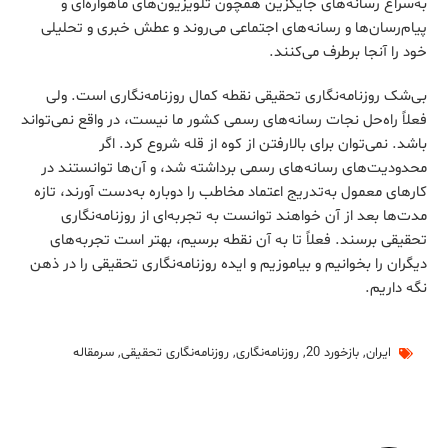
به‌سراغ رسانه‌های جایگزین همچون تلویزیون‌های ماهواره‌ای و
پیام‌رسان‌ها و رسانه‌های اجتماعی می‌روند و عطش خبری و تحلیلی
خود را آنجا برطرف می‌‌کنند.
بی‌شک روزنامه‌نگاری تحقیقی نقطه کمال روزنامه‌نگاری است. ولی
فعلاً راه‌حل نجات رسانه‌های رسمی کشور ما نیست، در واقع نمی‌تواند
باشد. نمی‌توان برای بالارفتن از کوه از قله شروع کرد. اگر
محدودیت‌های رسانه‌های رسمی برداشته شد، و آن‌ها توانستند در
کارهای معمول به‌تدریج اعتماد مخاطب را دوباره به‌دست آورند، تازه
مدت‌ها بعد از آن خواهند توانست به تجربه‌ای از روزنامه‌نگاری
تحقیقی برسند. فعلاً تا به آن نقطه برسیم، بهتر است تجربه‌های
دیگران را بخوانیم و بیاموزیم و ایده روزنامه‌نگاری تحقیقی را در ذهن
نگه داریم.
ایران
,
بازخورد 20
,
روزنامه‌نگاری
,
روزنامه‌نگاری تحقیقی
,
سرمقاله