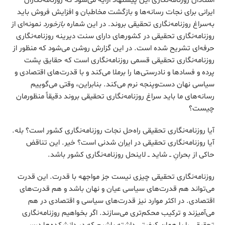
استادان روزنامه‌نگاری این پیشنهاد ارایه می‌شود که روزنامه‌نگاران
ایرانی برای نجات رسانه‌ها و بازگشت مخاطبان و افزایش فروش باید
به‌سراغ روزنامه‌نگاری تحقیقی بروند. در
این شماره
بازخورد
نمونه‌ای از
روزنامه‌نگاری تحقیقی در کشورهای دارای سنت دیرینه روزنامه‌نگاری
حرفه‌ای تشریح شده است. در این گزارش روشن می‌شود که منظور از
روزنامه‌نگاری تحقیقی قسمی روزنامه‌نگاری است که حقایق پشت
پرده و فسادها و نادرستی‌ها را برملا می‌کند و با قدرت‌های اقتصادی و
سیاسی نهان دست‌وپنجه نرم می‌کند. بنابراین، وقتی می‌گوییم
رسانه‌های ما باید سراغ روزنامه‌نگاری تحقیقی بروند دقیقاً منظورمان
چیست؟
آیا روزنامه‌نگاری تحقیقی راه‌حل نجات روزنامه‌نگاری کشور است؟ بله.
آیا روزنامه‌نگاری تحقیقی در ایران شدنی است؟ خیر. این تناقض
حاکی از بحرانِ ــ شاید ــ لاینحل روزنامه‌نگاری کشور باشد.
روزنامه‌نگاری تحقیقی چیزی نیست جز مواجهه با قدرت. این قدرت
می‌تواند هم قدرت‌های سیاسی عیان و نهان باشد و هم قدرت‌های
اقتصادی. در اکثر موارد نیز قدرت‌های سیاسی و اقتصادی در هم
می‌آمیزند و ترکیب محکم‌تری می‌سازند. اگر بخواهیم روزنامه‌نگاری