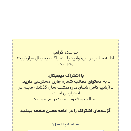
تعریف و محاسبه و از آن‌ها نمونه‌گیری می‌کنند؟ و آیا در این میان،
اصول حرفه‌ای روزنامه‌نگاری رعایت می‌شود؟
خواننده گرامی
ادامه مطلب را می‌توانید با اشتراک دیجیتال «بازخورد»
بخوانید.
با اشتراک دیجیتال:
ـــ به محتوای مطالب شماره جاری دسترسی دارید.
ـــ آرشیو کامل شماره‌های هشت سال گذشته مجله در
اختیارتان است.
ـــ مطالب ویژه وب‌سایت را می‌خوانید.
گزینه‌های اشتراک را در ادامه همین صفحه ببینید
شناسه یا ایمیل: