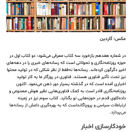
عکس: گاردین
در شماره هفدهم بازخورد سه کتاب معرفی می‌شود: دو کتاب اول در
حوزه روزنامه‌نگاری و تحولاتی است که رسانه‌های خبری را در دهه‌های
اخیر دگرگون کرده‌اند. رسانه‌ها نه‌فقط از نظر شکلی که در تولید محتوا
نیز تحت تأثیر فناوری هستند. فناوری در روزگار ما به کار تولید
اخباری آمده است که در گذشته بسیار دور ذهن می‌نمود. اکنون
روزنامه‌نگاری قادر است به کمک فناوری‌هایی نظیر هوش مصنوعی و
داده‌کاوی قدم در حوزه‌هایی نو بگذارد. کتاب سوم نیز در زمینه
ارتباطات سیاسی و پروپاگانداست که به بهره‌گیری داعش از رسانه‌ها
می‌پردازد.
خودکارسازی اخبار