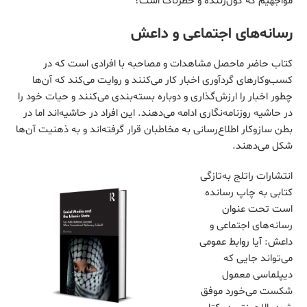
مواجهیم که گول‌زننده و خطرناک است؟
رسانه‌های اجتماعی و داعش
کتاب حاضر ماحصل مشاهدات و مصاحبه‌ با افرادی است که در
کسب‌وکارهای گرد‌آوری اخبار کار می‌کنند و روایت می‌کند که آن‌ها
چطور اخبار را ارزش‌گذاری و دوباره بسته‌بندی می‌کنند و حیات خود را
در حاشیه روزنامه‌نگاری ادامه می‌دهند. این افراد در حاشیه‌اند اما در
بطن سازوکار اطلاع‌رسانی به مخاطبان قرار گرفته‌اند و به ذهنیت‌ آن‌ها
شکل می‌دهند.
انتشارات راتلج به‌تازگی
کتابی به چاپ رسانده
است تحت عنوان
رسانه‌های اجتماعی و
داعش: آیا روابط عمومی
می‌تواند جایی که
دیپلماسی معمول
شکست می‌خورد موفق