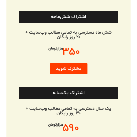
اشتراک شش‌ماهه
شش ماه دسترسی به تمامی مطالب وب‌سایت +
۲۰ روز رایگان
۳۵۰
هزارتومان
مشترک شوید
اشتراک یک‌ساله
یک سال دسترسی به تمامی مطالب وب‌سایت +
۳۰ روز رایگان
۵۹۰
هزارتومان