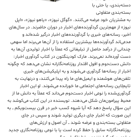
دسته‌بندی، یا حتی با
بسته‌بندی متفاوتی
به مشتریان خود عرضه می‌کنند. «گوگل نیوز»، «یاهو نیوز»، «اپل
نیوز» از مهم‌ترین گردآورنده‌های اخبار در دوران حاضرند. در سال‌های
اخیر، رسانه‌های خبری با گردآورنده‌های اخبار درگیر شده‌اند و
مدعی‌اند گردآورنده‌ها بیشترین استفاده را از آن‌ها می‌برند اما سهمی
چندانی از درآمد حاصل از تبلیغاتی که عملاً با اخبار تولیدی آن‌ها به
دست آورده‌اند نمی‌برند. مارک کودینگتون در کتاب گردآوری اخبار:
دانش دست‌دوم و افول اقتدار روزنامه‌نگارانه نشان می‌دهد که چگونه
اخبار از رسانه‌ها گردآوری می‌شوند و به اپلیکیشن‌های خبری
تلفن‌های هوشمند و ایمیل‌های ما راه پیدا می‌کنند، و درنهایت به
تایم‌لاین رسانه‌های اجتماعی ما خورانده می‌شوند. او این اخبار
گردآوری‌شده را نوعی اخبار دست‌دوم می‌داند که عملاً به دانش ما از
محیط پیرامون‌مان شکل می‌دهند. نویسنده در این کتاب می‌کوشد به
این سؤال پاسخ دهد که آیا شیوه کسب خبر در قرن بیست‌ویکم ــ به
این صورت که اخبار جای دیگری تولید شوند و سپس در جای
متفاوتی بسته‌بندی و عرضه شوند ــ آن اصول و ارزش‌های
روزنامه‌نگارانه سابق را حفظ کرده است یا با نوعی روزنامه‌نگاری جدید