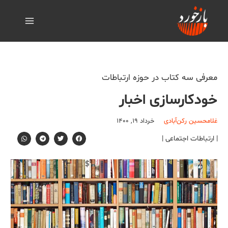
معرفی سه کتاب در حوزه ارتباطات
خودکارسازی اخبار
غلامحسین رکن‌آبادی
خرداد ۱۹, ۱۴۰۰
| ارتباطات اجتماعی |