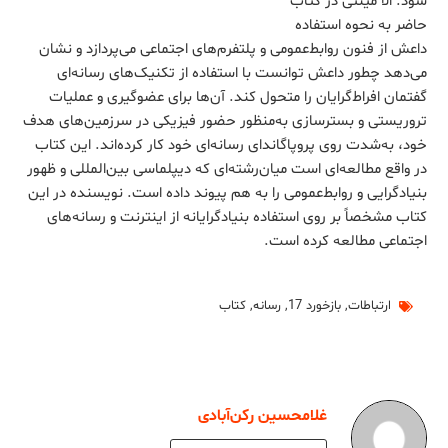
شود. الا مینتی در کتاب
حاضر به نحوه استفاده
داعش از فنون روابط‌عمومی و پلتفرم‌های اجتماعی می‌پردازد و نشان
می‌دهد چطور داعش توانست با استفاده از تکنیک‌های رسانه‌ای
گفتمان افراط‌گرایان را متحول کند. آن‌ها برای عضوگیری و عملیات
تروریستی و بسترسازی به‌منظور حضور فیزیکی در سرزمین‌های هدف
خود، به‌شدت روی پروپاگاندای رسانه‌ای خود کار کرده‌اند. این کتاب
در واقع مطالعه‌ای است میان‌رشته‌ای که دیپلماسی بین‌المللی و ظهور
بنیادگرایی و روابط‌عمومی را به‌ هم پیوند داده است. نویسنده در این
کتاب مشخصاً بر روی استفاده بنیادگرایانه از اینترنت و رسانه‌های
اجتماعی مطالعه کرده است.
ارتباطات
,
بازخورد 17
,
رسانه
,
کتاب
غلامحسین رکن‌آبادی