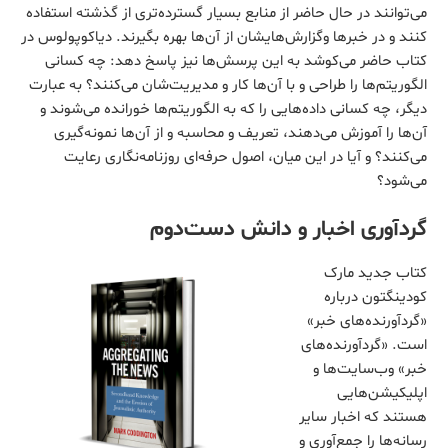
می‌توانند در حال حاضر از منابع بسیار گسترده‌تری از گذشته استفاده
کنند و در خبرها وگزارش‌هایشان از آن‌ها بهره بگیرند. دیاکوپولوس در
کتاب حاضر می‌کوشد به این پرسش‌ها نیز پاسخ دهد: چه کسانی
الگوریتم‌ها را طراحی و با آن‌ها کار و مدیریت‌شان می‌کنند؟ به عبارت
دیگر، چه کسانی داده‌هایی را که به الگوریتم‌ها خورانده می‌شوند و
آن‌ها را آموزش می‌دهند، تعریف و محاسبه و از آن‌ها نمونه‌گیری
می‌کنند؟ و آیا در این میان، اصول حرفه‌ای روزنامه‌نگاری رعایت
می‌شود؟
گردآوری اخبار و دانش دست‌دوم
کتاب جدید مارک
کودینگتون درباره
«گردآورنده‌های خبر»
است. «گردآورنده‌های
خبر» وب‌سایت‌ها و
اپلیکیشن‌هایی
هستند که اخبار سایر
رسانه‌ها را جمع‌آوری و