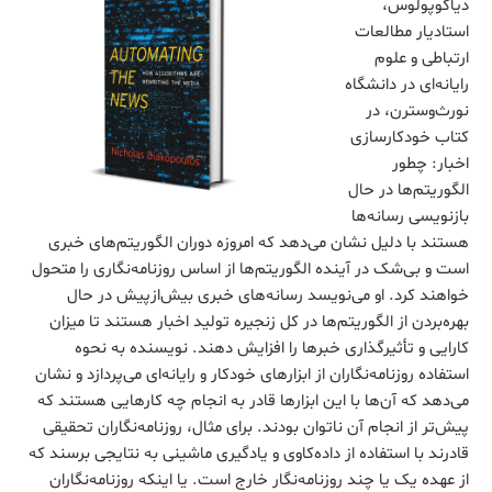
دیاکوپولوس،
استادیار مطالعات
ارتباطی و علوم
رایانه‌ای در دانشگاه
نورث‌وسترن، در
کتاب خودکارسازی
اخبار: چطور
الگوریتم‌ها در حال
بازنویسی رسانه‌ها
هستند با دلیل نشان می‌دهد که امروزه دوران الگوریتم‌های خبری
است و بی‌شک در آینده الگوریتم‌ها از اساس روزنامه‌نگاری را متحول
خواهند کرد. او می‌نویسد رسانه‌های خبری بیش‌ازپیش در حال
بهره‌بردن از الگوریتم‌ها در کل زنجیره تولید اخبار هستند تا میزان
کارایی و تأثیرگذاری خبرها را افزایش دهند. نویسنده به نحوه
استفاده روزنامه‌نگاران از ابزارهای خودکار و رایانه‌ای می‌پردازد و نشان
می‌دهد که آن‌ها با این ابزارها قادر به انجام چه کارهایی هستند که
پیش‌تر از انجام آن ناتوان بودند. برای مثال، روزنامه‌نگاران تحقیقی
قادرند با استفاده از داده‌کاوی و یادگیری ماشینی به نتایجی برسند که
از عهده یک یا چند روزنامه‌نگار خارج است. یا اینکه روزنامه‌نگاران