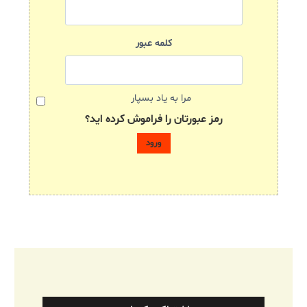
کلمه عبور
مرا به یاد بسپار
رمز عبورتان را فراموش کرده اید؟