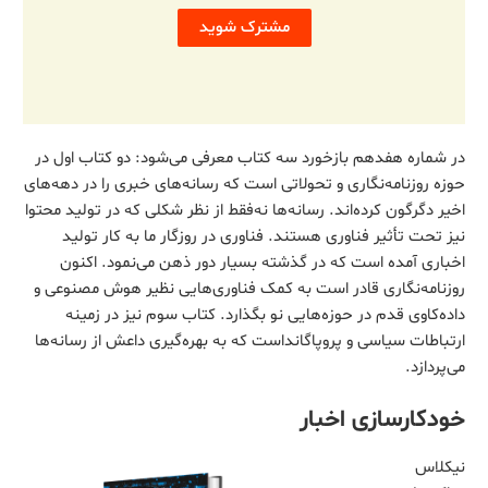
مشترک شوید
در شماره هفدهم بازخورد سه کتاب معرفی می‌شود: دو کتاب اول در
حوزه روزنامه‌نگاری و تحولاتی است که رسانه‌های خبری را در دهه‌های
اخیر دگرگون کرده‌اند. رسانه‌ها نه‌فقط از نظر شکلی که در تولید محتوا
نیز تحت تأثیر فناوری هستند. فناوری در روزگار ما به کار تولید
اخباری آمده است که در گذشته بسیار دور ذهن می‌نمود. اکنون
روزنامه‌نگاری قادر است به کمک فناوری‌هایی نظیر هوش مصنوعی و
داده‌کاوی قدم در حوزه‌هایی نو بگذارد. کتاب سوم نیز در زمینه
ارتباطات سیاسی و پروپاگانداست که به بهره‌گیری داعش از رسانه‌ها
می‌پردازد.
خودکارسازی اخبار
نیکلاس