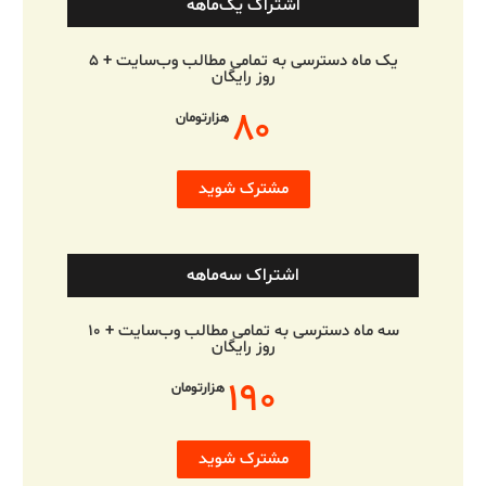
اشتراک یک‌ماهه
یک ماه دسترسی به تمامی مطالب وب‌سایت + ۵
روز رایگان
۸۰
هزارتومان
مشترک شوید
اشتراک سه‌ماهه
سه ماه دسترسی به تمامی مطالب وب‌سایت + ۱۰
روز رایگان
۱۹۰
هزارتومان
مشترک شوید