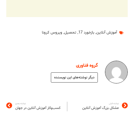
آموزش آنلاین
,
بازخورد 17
,
تحصیل
,
ویروس کرونا
گروه فناوری
دیگر نوشته‌های این نویسنده
نوشته قبلی
نوشته بعدی
مشکل بزرگ آموزش آنلاین
کسب‌وکار آموزش آنلاین در جهان