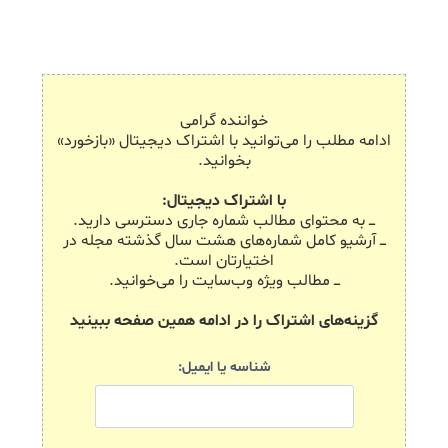
خواننده گرامی
ادامه مطلب را می‌توانید با اشتراک دیجیتال «بازخورد»
بخوانید.
با اشتراک دیجیتال:
ـــ به محتوای مطالب شماره جاری دسترسی دارید.
ـــ آرشیو کامل شماره‌های هشت سال گذشته مجله در
اختیارتان است.
ـــ مطالب ویژه وب‌سایت را می‌خوانید.
گزینه‌های اشتراک را در ادامه همین صفحه ببینید
شناسه یا ایمیل: