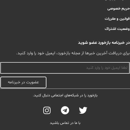
حریم خصوصی
قوانین و مقررات
وضعیت اشتراک
در خبرنامه بازخورد عضو شوید
برای دریافت آخرین خبرها از مجله بازخورد، ایمیل خود را وارد کنید.
اسم
عضویت در خبرنامه
بازخورد را در شبکه‌های اجتماعی دنبال کنید.
با ما در تماس باشید