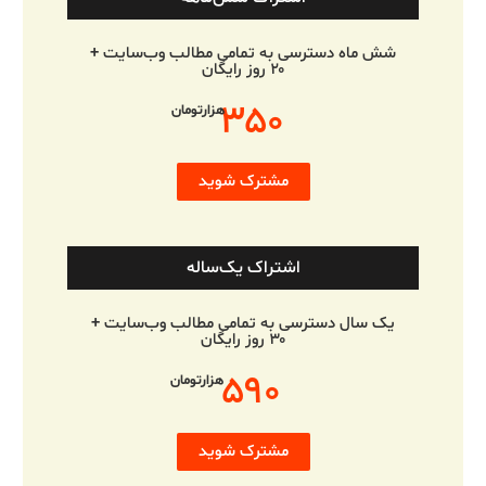
شش ماه دسترسی به تمامی مطالب وب‌سایت +
۲۰ روز رایگان
۳۵۰
هزارتومان
مشترک شوید
اشتراک یک‌ساله
یک سال دسترسی به تمامی مطالب وب‌سایت +
۳۰ روز رایگان
۵۹۰
هزارتومان
مشترک شوید