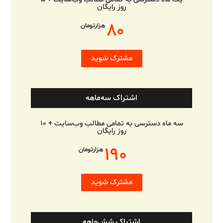
روز رایگان
۸۰
هزارتومان
مشترک شوید
اشتراک سه‌ماهه
سه ماه دسترسی به تمامی مطالب وب‌سایت + ۱۰
روز رایگان
۱۹۰
هزارتومان
مشترک شوید
اشتراک شش‌ماهه