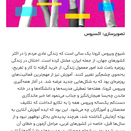
تصویرسازی: اکسیوس
شیوع ویروس کرونا یک سالی است که زندگی عادی مردم را در اکثر
کشورهای جهان، از جمله ایران، مختل کرده است. اختلال در زندگی
روزمره باعث شد امور معمول زندگی، از خرید گرفته تا کار و تفریح،
به‌نحوی چشم‌گیر تغییر کنند. آموزش نیز از مهم‌ترین فعالیت‌های
روزمره‌ای بود که به شکل‌هایی جدید عرضه شد. در آغاز همه‌گیری
ویروس کرونا، هفته‌ها تعطیلی مدرسه‌ها و دانشگاه‌ها و در خانه
ماندن چه‌بسا هیجان‌انگیز و جذاب می‌نمود اما خبر ماندگاری
دست‌کم یک‌ساله ویروس همه را به تکاپو انداخت که تکلیف
محصلان و آموزگاران چه می‌شود. این بود که ایده آموزش آنلاین به
بوته آزمایش گذاشته شد، هرچند پدیده‌ای به‌کل نوظهور نبود و از
سال‌ها قبل، خاصه در کشورهای غربی، مراحل آزمون و خطای آن
سپری شده بود. سرانجام محصلان در مدرسه‌ها و دانشگاه‌ها آنلاین