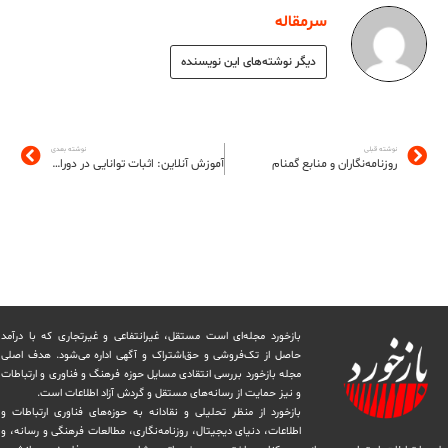
سرمقاله
دیگر نوشته‌های این نویسنده
نوشته قبلی
نوشته بعدی
روزنامه‌نگاران و منابع گمنام
آموزش آنلاین: اثبات توانایی در دوران همه‌گیری، چالش مسیر آینده
بازخورد مجله‌ای است مستقل، غیرانتفاعی و غیرتجاری که با درآمد
حاصل از تک‌فروشی و حق‌اشتراک و آگهی اداره می‌شود. ‏هدف اصلی
مجله بازخورد بررسی انتقادی مسایل حوزه فرهنگ و فناوری و ارتباطات
و نیز حمایت از رسانه‌های مستقل و‌ گردش ‏آزاد اطلاعات است.
بازخورد از منظر تحلیلی و نقادانه به حوزه‌های فناوری ارتباطات و
اطلاعات، دنیای دیجیتال، روزنامه‌نگاری، ‏مطالعات فرهنگی و رسانه، و