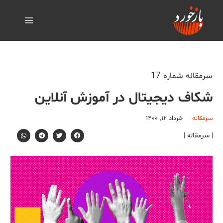
سرمقاله شماره 17
شکاف دیجیتال در آموزش آنلاین
سرمقاله
خرداد ۱۲, ۱۴۰۰
| سرمقاله |