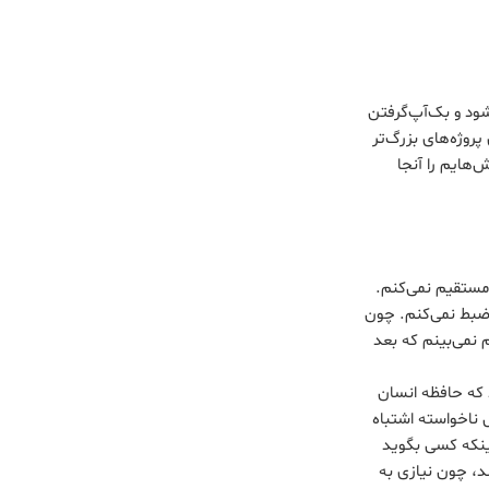
شود و بک‌آپ‌گرفتن
روژه‌های بزرگ‌تر
‌هایم را آنجا
مستقیم نمی‌کنم.
 ضبط نمی‌کنم. چون
 نمی‌بینم که بعد
 که حافظه انسان
 ناخواسته اشتباه
ینکه کسی بگوید
د، چون نیازی به