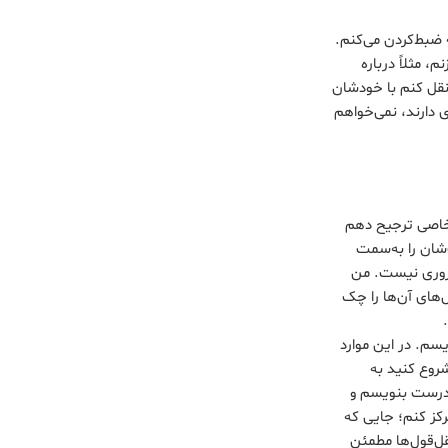
ضبط‌کردن می‌کنم.
 مثلاً درباره
 نقل کنم با خودشان
ی دارند، نمی‌خواهم
 خاصی ترجیح دهم
‌شان را به‌سمت
 ضروری نیست. من
‌های آن‌ها را چک
سم. در این موارد
شروع کنید به
و درست بنویسم و
رکز کنم؛ جایی که
قل‌‌قول‌ها مطمئن