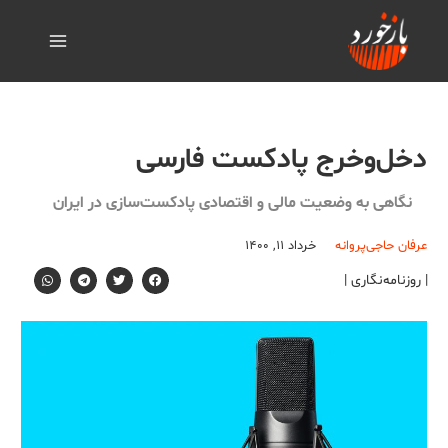
دخل‌وخرج پادکست فارسی
نگاهی به وضعیت مالی و اقتصادی پادکست‌سازی در ایران
عرفان حاجی‌پروانه
خرداد ۱۱, ۱۴۰۰
| روزنامه‌نگاری |