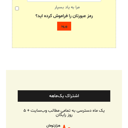
مرا به یاد بسپار
رمز عبورتان را فراموش کرده اید؟
اشتراک یک‌ماهه
یک ماه دسترسی به تمامی مطالب وب‌سایت + ۵
روز رایگان
هزارتومان