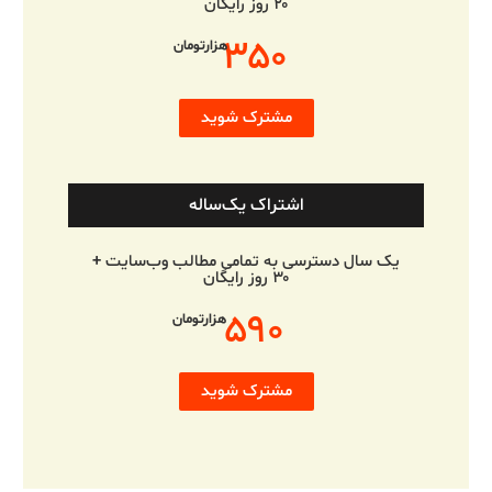
۲۰ روز رایگان
۳۵۰
هزارتومان
مشترک شوید
اشتراک یک‌ساله
یک سال دسترسی به تمامی مطالب وب‌سایت +
۳۰ روز رایگان
۵۹۰
هزارتومان
مشترک شوید