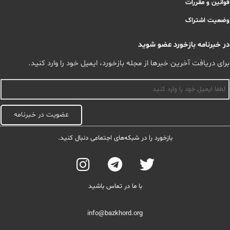
قوانین و مقررات
وضعیت اشتراک
در خبرنامه بازخورد عضو شوید
برای دریافت آخرین خبرها از مجله بازخورد، ایمیل خود را وارد کنید.
اسم
عضویت در خبرنامه
بازخورد را در شبکه‌های اجتماعی دنبال کنید.
با ما در تماس باشید
info@bazkhord.org