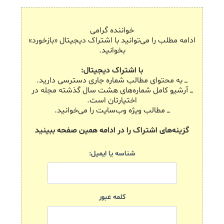
خواننده گرامی
ادامه مطلب را می‌توانید با اشتراک دیجیتال «بازخورد»
بخوانید.
با اشتراک دیجیتال:
ـــ به محتوای مطالب شماره جاری دسترسی دارید.
ـــ آرشیو کامل شماره‌های هشت سال گذشته مجله در
اختیارتان است.
ـــ مطالب ویژه وب‌سایت را می‌خوانید.
گزینه‌های اشتراک را در ادامه همین صفحه ببینید
شناسه یا ایمیل:
کلمه عبور