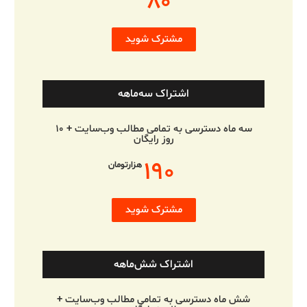
۸۰
مشترک شوید
اشتراک سه‌ماهه
سه ماه دسترسی به تمامی مطالب وب‌سایت + ۱۰
روز رایگان
۱۹۰
هزارتومان
مشترک شوید
اشتراک شش‌ماهه
شش ماه دسترسی به تمامی مطالب وب‌سایت +