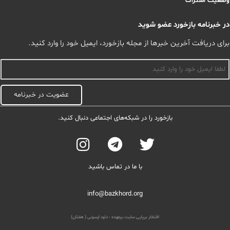
وضعیت اشتراک
در خبرنامه بازخورد عضو شوید
برای دریافت آخرین خبرها از مجله بازخورد، ایمیل خود را وارد کنید.
اسم
عضویت در خبرنامه
بازخورد را در شبکه‌های اجتماعی دنبال کنید.
با ما در تماس باشید
info@bazkhord.org
افتخار برپایی سایت برعهده :
داود ارسونی ( هفتان)