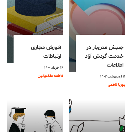
جنبش متن‌باز در
آموزش مجازی
خدمت گردش آزاد
ارتباطات
اطلاعات
۱۶ خرداد ۱۴۰۰
فاطمه ملک‌پائین
۱۱ اردیبهشت ۱۴۰۲
پوریا ناظمی