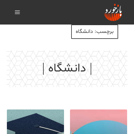
برچسب: دانشگاه
دانشگاه