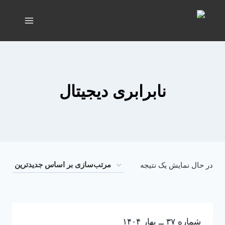
نابرابری دیجیتال
در حال نمایش یک نتیجه
شماره ۳۷ ــ بهار ۱۴۰۴