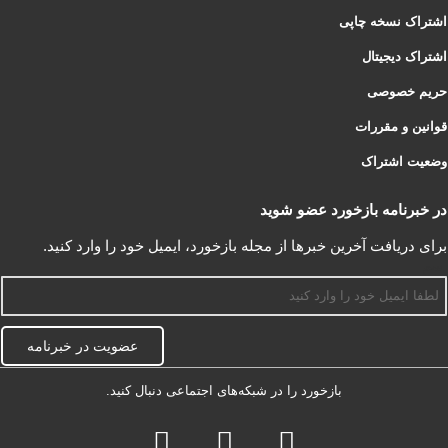
اشتراک نسخه چاپی
اشتراک دیجیتال
حریم خصوصی
قوانین و مقررات
وضعیت اشتراک
در خبرنامه بازخورد عضو شوید
برای دریافت آخرین خبرها از مجله بازخورد، ایمیل خود را وارد کنید.
اسم
عضویت در خبرنامه
بازخورد را در شبکه‌های اجتماعی دنبال کنید.