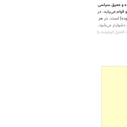
ده و عمیق سیاسی
قوام می‌یابد. در
وده) است. در هر
 دشوارتر می‌شود.
کنترل اینترنت را