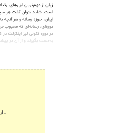
زبان از مهم‌ترین ابزارهای ار
است. شاید بتوان گفت هر سیاست
ایران، حوزه رسانه و هر آنچه ب
دوره‌ای، رسانه‌ای که محبوب م
در دوره کنونی نیز اینترنت در
به‌دست بگیرند و از آن در پیشب
ا
ـــ