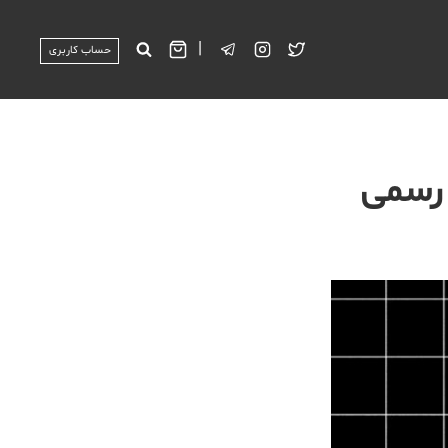
|
حساب کاربری
 رسمی