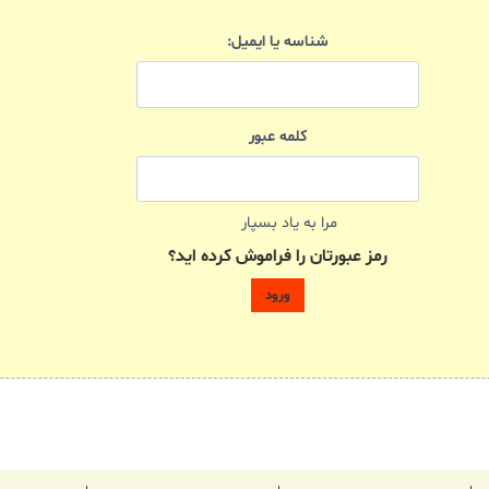
شناسه یا ایمیل:
کلمه عبور
مرا به یاد بسپار
رمز عبورتان را فراموش کرده اید؟